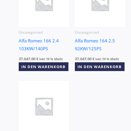
Uncategorized
Uncategorized
Alfa Romeo 166 2.4
Alfa Romeo 164 2.5
103KW/140PS
92KW/125PS
37.647,00
€
37.647,00
€
inkl 19 % MwSt
inkl 19 % MwSt
IN DEN WARENKORB
IN DEN WARENKORB