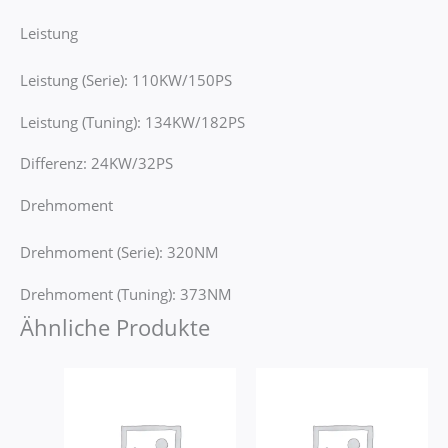
Leistung
Leistung (Serie): 110KW/150PS
Leistung (Tuning): 134KW/182PS
Differenz: 24KW/32PS
Drehmoment
Drehmoment (Serie): 320NM
Drehmoment (Tuning): 373NM
Ähnliche Produkte