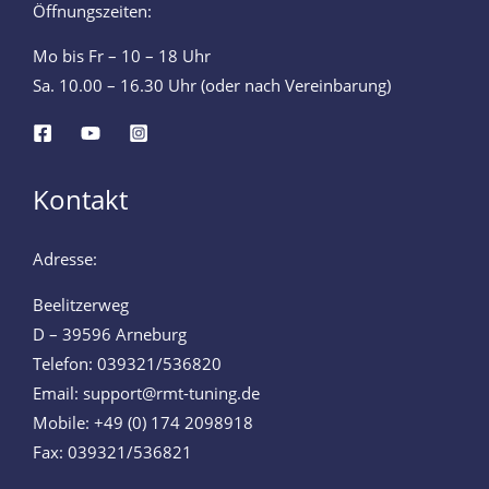
Öffnungszeiten:
Mo bis Fr – 10 – 18 Uhr
Sa. 10.00 – 16.30 Uhr (oder nach Vereinbarung)
Kontakt
Adresse:
Beelitzerweg
D – 39596 Arneburg
Telefon: 039321/536820
Email: support@rmt-tuning.de
Mobile: +49 (0) 174 2098918
Fax: 039321/536821