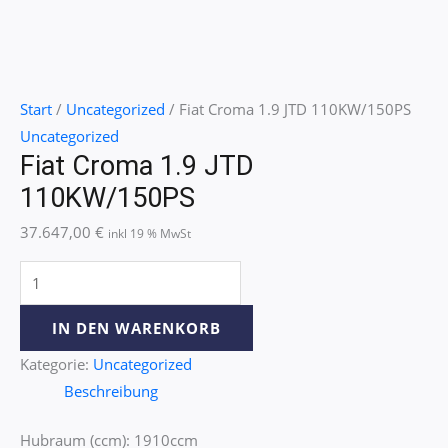
Start
/
Uncategorized
/ Fiat Croma 1.9 JTD 110KW/150PS
Uncategorized
Fiat Croma 1.9 JTD
110KW/150PS
37.647,00
€
inkl 19 % MwSt
IN DEN WARENKORB
Kategorie:
Uncategorized
Beschreibung
Hubraum (ccm): 1910ccm