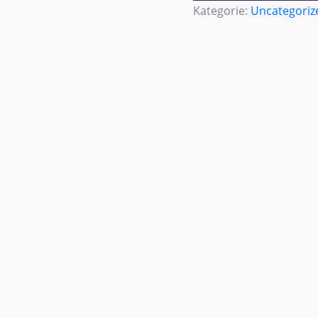
Kategorie:
Uncategoriz