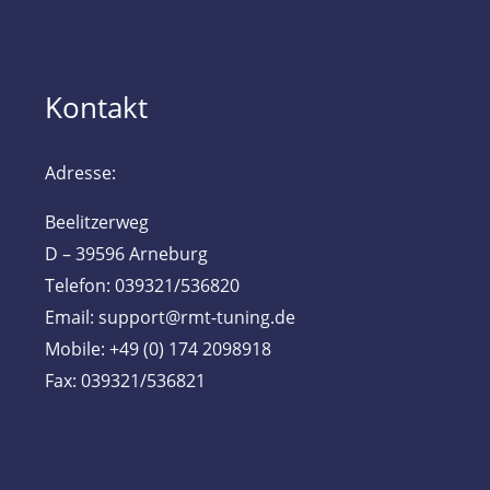
Kontakt
Adresse:
Beelitzerweg
D – 39596 Arneburg
Telefon: 039321/536820
Email: support@rmt-tuning.de
Mobile: +49 (0) 174 2098918
Fax: 039321/536821