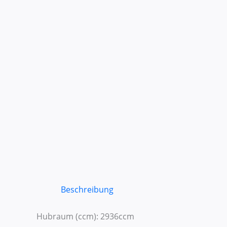
Beschreibung
Hubraum (ccm): 2936ccm