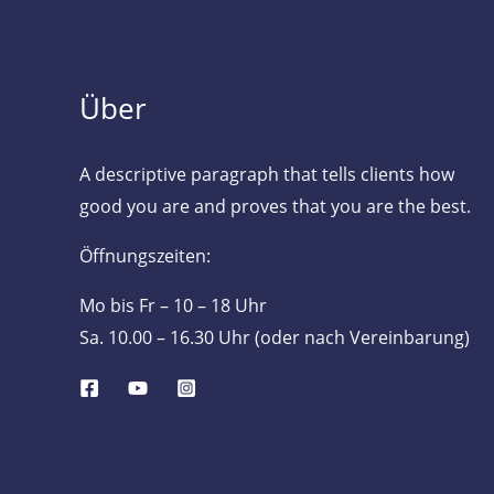
Über
A descriptive paragraph that tells clients how
good you are and proves that you are the best.
Öffnungszeiten:
Mo bis Fr – 10 – 18 Uhr
Sa. 10.00 – 16.30 Uhr (oder nach Vereinbarung)