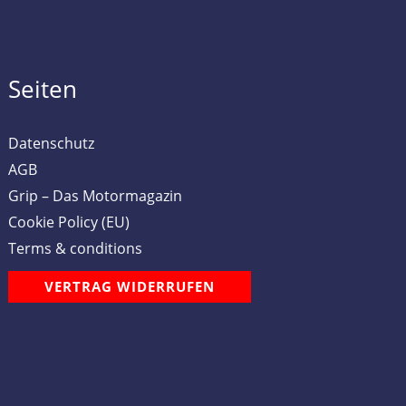
Seiten
Datenschutz
AGB
Grip – Das Motormagazin
Cookie Policy (EU)
Terms & conditions
VERTRAG WIDERRUFEN