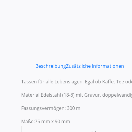
Beschreibung
Zusätzliche Informationen
Tassen für alle Lebenslagen. Egal ob Kaffe, Tee o
Material Edelstahl (18-8) mit Gravur, doppelwandi
Fassungsvermögen: 300 ml
Maße:75 mm x 90 mm