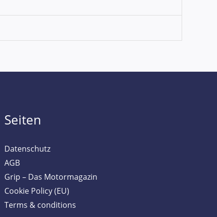
Seiten
Datenschutz
AGB
Grip – Das Motormagazin
Cookie Policy (EU)
Terms & conditions