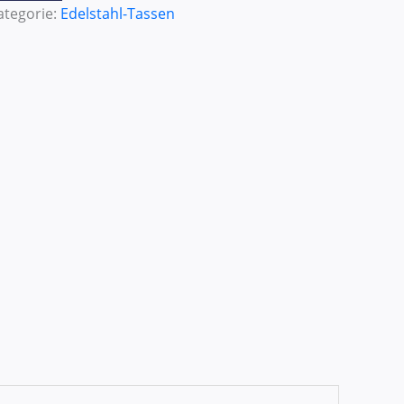
ategorie:
Edelstahl-Tassen