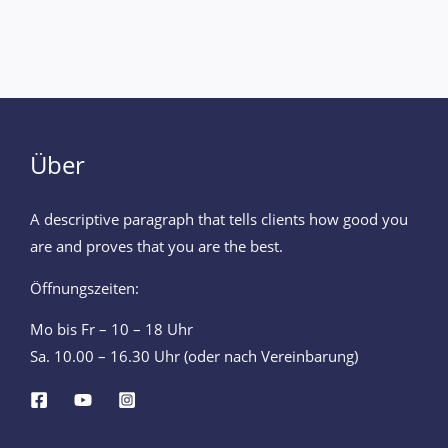
Über
A descriptive paragraph that tells clients how good you
are and proves that you are the best.
Öffnungszeiten:
Mo bis Fr – 10 – 18 Uhr
Sa. 10.00 – 16.30 Uhr (oder nach Vereinbarung)