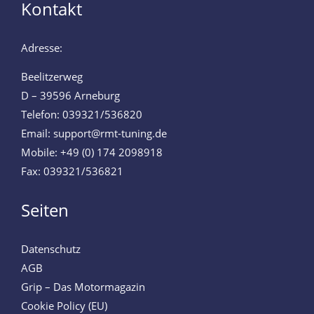
Kontakt
Adresse:
Beelitzerweg
D – 39596 Arneburg
Telefon: 039321/536820
Email: support@rmt-tuning.de
Mobile: +49 (0) 174 2098918
Fax: 039321/536821
Seiten
Datenschutz
AGB
Grip – Das Motormagazin
Cookie Policy (EU)