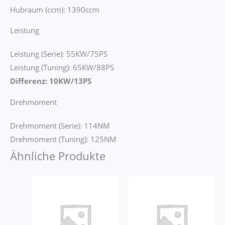
Hubraum (ccm): 1390ccm
Leistung
Leistung (Serie): 55KW/75PS
Leistung (Tuning): 65KW/88PS
Differenz: 10KW/13PS
Drehmoment
Drehmoment (Serie): 114NM
Drehmoment (Tuning): 125NM
Ähnliche Produkte