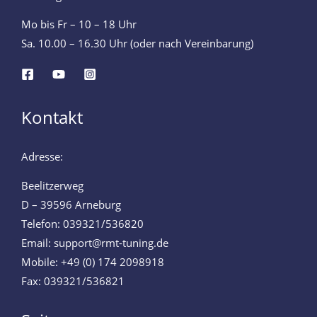
Mo bis Fr – 10 – 18 Uhr
Sa. 10.00 – 16.30 Uhr (oder nach Vereinbarung)
Kontakt
Adresse:
Beelitzerweg
D – 39596 Arneburg
Telefon: 039321/536820
Email: support@rmt-tuning.de
Mobile: +49 (0) 174 2098918
Fax: 039321/536821