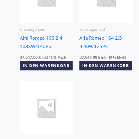
Uncategorized
Uncategorized
Alfa Romeo 166 2.4
Alfa Romeo 164 2.5
103KW/140PS
92KW/125PS
37.647,00
€
37.647,00
€
inkl 19 % MwSt
inkl 19 % MwSt
IN DEN WARENKORB
IN DEN WARENKORB