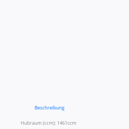
Beschreibung
Hubraum (ccm): 1461ccm