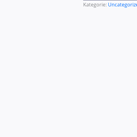
Kategorie:
Uncategoriz