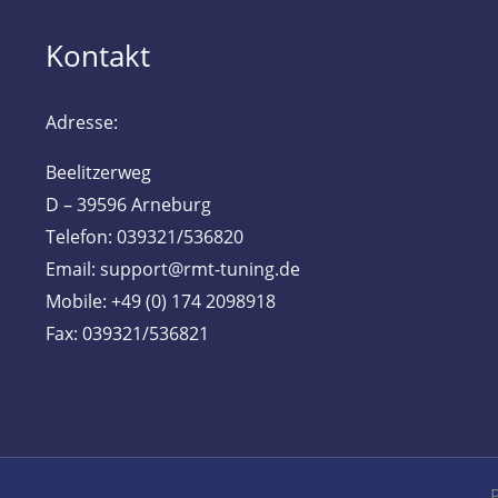
Kontakt
Adresse:
Beelitzerweg
D – 39596 Arneburg
Telefon: 039321/536820
Email: support@rmt-tuning.de
Mobile: +49 (0) 174 2098918
Fax: 039321/536821