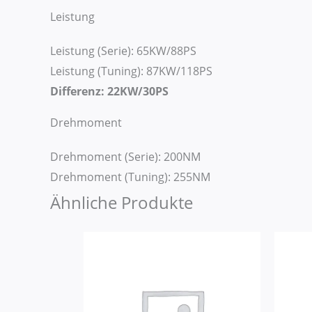
Leistung
Leistung (Serie): 65KW/88PS
Leistung (Tuning): 87KW/118PS
Differenz: 22KW/30PS
Drehmoment
Drehmoment (Serie): 200NM
Drehmoment (Tuning): 255NM
Ähnliche Produkte