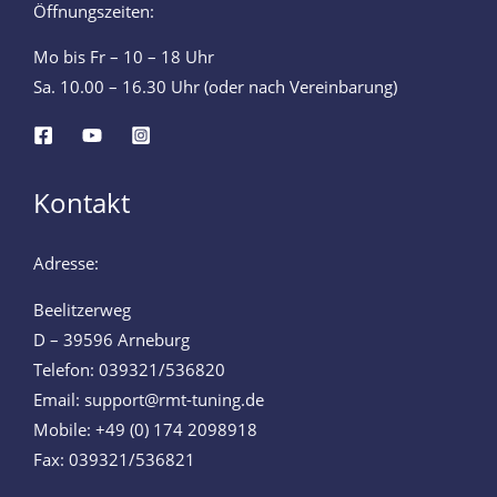
Öffnungszeiten:
Mo bis Fr – 10 – 18 Uhr
Sa. 10.00 – 16.30 Uhr (oder nach Vereinbarung)
Kontakt
Adresse:
Beelitzerweg
D – 39596 Arneburg
Telefon: 039321/536820
Email: support@rmt-tuning.de
Mobile: +49 (0) 174 2098918
Fax: 039321/536821