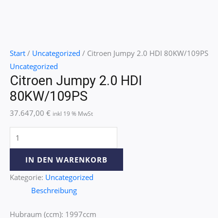
Start
/
Uncategorized
/ Citroen Jumpy 2.0 HDI 80KW/109PS
Uncategorized
Citroen Jumpy 2.0 HDI
80KW/109PS
37.647,00
€
inkl 19 % MwSt
IN DEN WARENKORB
Kategorie:
Uncategorized
Beschreibung
Hubraum (ccm): 1997ccm