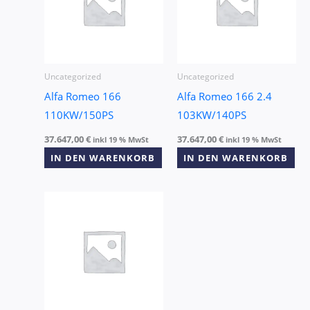
Uncategorized
Uncategorized
Alfa Romeo 166
Alfa Romeo 166 2.4
110KW/150PS
103KW/140PS
37.647,00
€
37.647,00
€
inkl 19 % MwSt
inkl 19 % MwSt
IN DEN WARENKORB
IN DEN WARENKORB