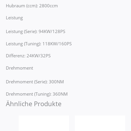
Hubraum (ccm): 2800ccm
Leistung
Leistung (Serie): 94KW/128PS
Leistung (Tuning): 118KW/160PS
Differenz: 24KW/32PS
Drehmoment
Drehmoment (Serie): 300NM
Drehmoment (Tuning): 360NM
Ähnliche Produkte