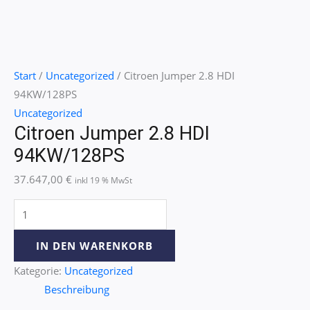
Start
/
Uncategorized
/ Citroen Jumper 2.8 HDI
94KW/128PS
Uncategorized
Citroen Jumper 2.8 HDI
94KW/128PS
37.647,00
€
inkl 19 % MwSt
IN DEN WARENKORB
Kategorie:
Uncategorized
Beschreibung