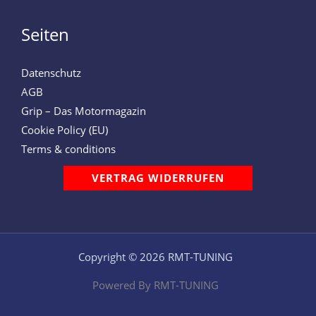
Seiten
Datenschutz
AGB
Grip – Das Motormagazin
Cookie Policy (EU)
Terms & conditions
VERTRAG WIDERRUFEN
Copyright © 2026 RMT-TUNING
Powered By RMT-TUNING