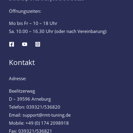
Öffnungszeiten:
Mo bis Fr – 10 – 18 Uhr
Sa. 10.00 – 16.30 Uhr (oder nach Vereinbarung)
Kontakt
Adresse:
Beelitzerweg
D – 39596 Arneburg
Telefon: 039321/536820
Email: support@rmt-tuning.de
Mobile: +49 (0) 174 2098918
Fax: 039321/536821