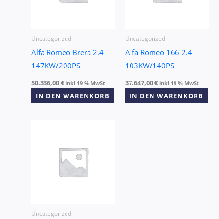
Uncategorized
Uncategorized
Alfa Romeo Brera 2.4
Alfa Romeo 166 2.4
147KW/200PS
103KW/140PS
50.336,00
€
37.647,00
€
inkl 19 % MwSt
inkl 19 % MwSt
IN DEN WARENKORB
IN DEN WARENKORB
Uncategorized