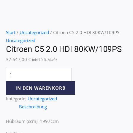
Start
/
Uncategorized
/ Citroen C5 2.0 HDI 80KW/109PS
Uncategorized
Citroen C5 2.0 HDI 80KW/109PS
37.647,00
€
inkl 19 % MwSt
IN DEN WARENKORB
Kategorie:
Uncategorized
Beschreibung
Hubraum (ccm): 1997ccm