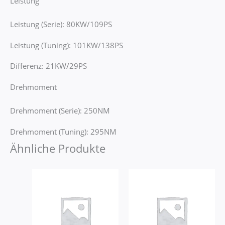
Leistung
Leistung (Serie): 80KW/109PS
Leistung (Tuning): 101KW/138PS
Differenz: 21KW/29PS
Drehmoment
Drehmoment (Serie): 250NM
Drehmoment (Tuning): 295NM
Ähnliche Produkte