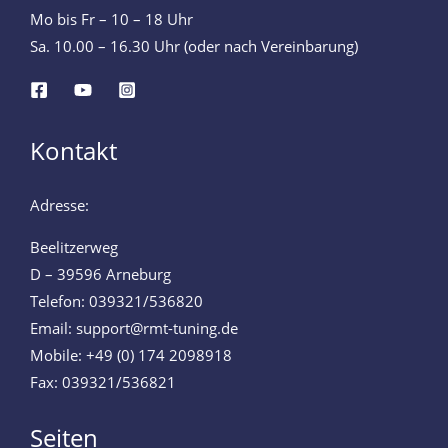
Mo bis Fr – 10 – 18 Uhr
Sa. 10.00 – 16.30 Uhr (oder nach Vereinbarung)
Kontakt
Adresse:
Beelitzerweg
D – 39596 Arneburg
Telefon: 039321/536820
Email: support@rmt-tuning.de
Mobile: +49 (0) 174 2098918
Fax: 039321/536821
Seiten