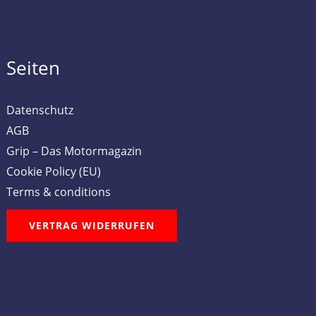
Seiten
Datenschutz
AGB
Grip – Das Motormagazin
Cookie Policy (EU)
Terms & conditions
VERTRAG WIDERRUFEN