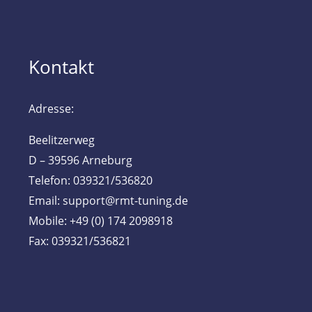
Kontakt
Adresse:
Beelitzerweg
D – 39596 Arneburg
Telefon: 039321/536820
Email: support@rmt-tuning.de
Mobile: +49 (0) 174 2098918
Fax: 039321/536821