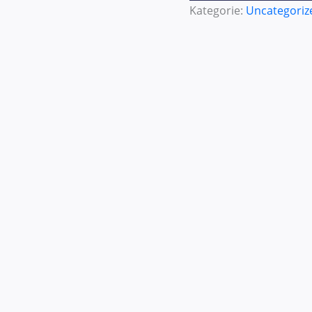
Kategorie:
Uncategoriz