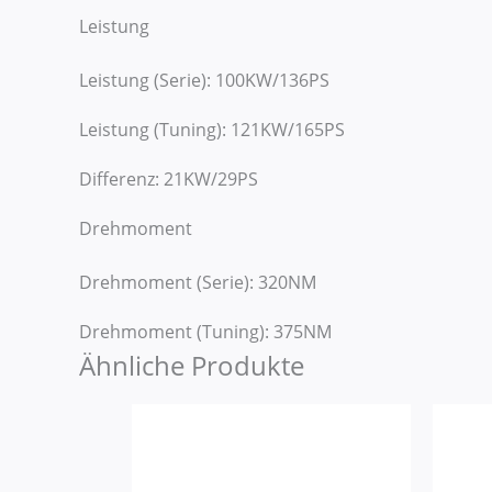
Leistung
Leistung (Serie): 100KW/136PS
Leistung (Tuning): 121KW/165PS
Differenz: 21KW/29PS
Drehmoment
Drehmoment (Serie): 320NM
Drehmoment (Tuning): 375NM
Ähnliche Produkte