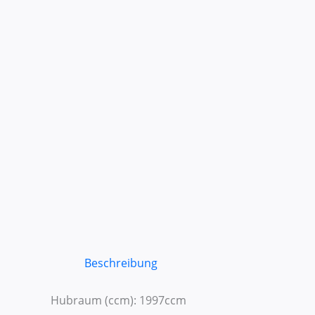
Beschreibung
Hubraum (ccm): 1997ccm