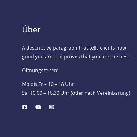
Über
A descriptive paragraph that tells clients how
good you are and proves that you are the best.
Öffnungszeiten:
Mo bis Fr – 10 – 18 Uhr
Sa. 10.00 – 16.30 Uhr (oder nach Vereinbarung)