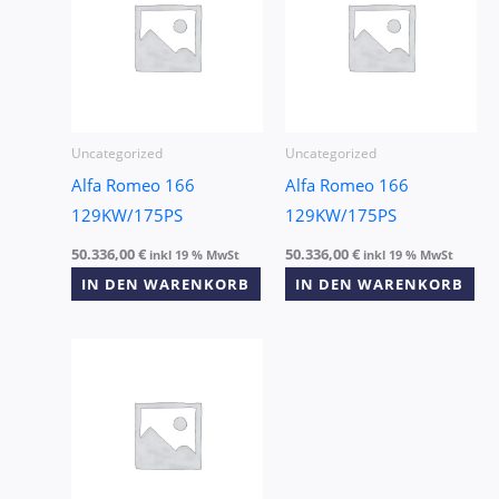
Uncategorized
Uncategorized
Alfa Romeo 166
Alfa Romeo 166
129KW/175PS
129KW/175PS
50.336,00
€
50.336,00
€
inkl 19 % MwSt
inkl 19 % MwSt
IN DEN WARENKORB
IN DEN WARENKORB