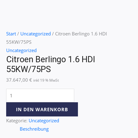
Start
/
Uncategorized
/ Citroen Berlingo 1.6 HDI
55KW/75PS
Uncategorized
Citroen Berlingo 1.6 HDI
55KW/75PS
37.647,00
€
inkl 19 % MwSt
IN DEN WARENKORB
Kategorie:
Uncategorized
Beschreibung