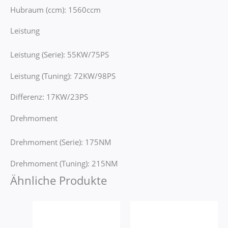
Hubraum (ccm): 1560ccm
Leistung
Leistung (Serie): 55KW/75PS
Leistung (Tuning): 72KW/98PS
Differenz: 17KW/23PS
Drehmoment
Drehmoment (Serie): 175NM
Drehmoment (Tuning): 215NM
Ähnliche Produkte