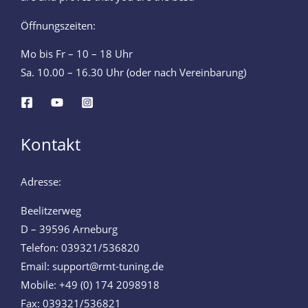
Öffnungszeiten:
Mo bis Fr – 10 – 18 Uhr
Sa. 10.00 – 16.30 Uhr (oder nach Vereinbarung)
Kontakt
Adresse:
Beelitzerweg
D – 39596 Arneburg
Telefon: 039321/536820
Email: support@rmt-tuning.de
Mobile: +49 (0) 174 2098918
Fax: 039321/536821