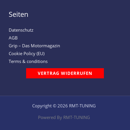
Seiten
Datenschutz
AGB
Grip – Das Motormagazin
Cookie Policy (EU)
Terms & conditions
VERTRAG WIDERRUFEN
Copyright © 2026 RMT-TUNING
Powered By RMT-TUNING