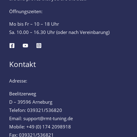
Öffnungszeiten:
Mo bis Fr – 10 – 18 Uhr
Sa. 10.00 – 16.30 Uhr (oder nach Vereinbarung)
Kontakt
Adresse:
Beelitzerweg
D – 39596 Arneburg
Telefon: 039321/536820
Email: support@rmt-tuning.de
Mobile: +49 (0) 174 2098918
Fax: 039321/536821