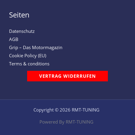
Seiten
Datenschutz
AGB
Grip – Das Motormagazin
Cookie Policy (EU)
Terms & conditions
VERTRAG WIDERRUFEN
Copyright © 2026 RMT-TUNING
Powered By RMT-TUNING