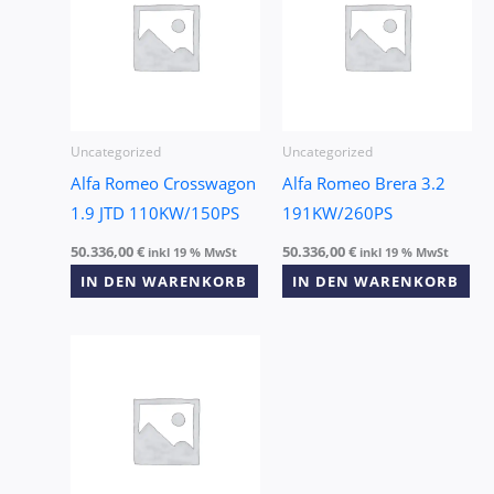
Uncategorized
Uncategorized
Alfa Romeo Crosswagon
Alfa Romeo Brera 3.2
1.9 JTD 110KW/150PS
191KW/260PS
50.336,00
€
50.336,00
€
inkl 19 % MwSt
inkl 19 % MwSt
IN DEN WARENKORB
IN DEN WARENKORB