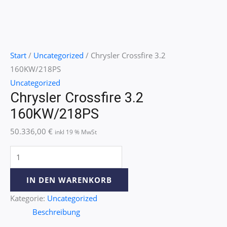
Start
/
Uncategorized
/ Chrysler Crossfire 3.2
160KW/218PS
Uncategorized
Chrysler Crossfire 3.2
160KW/218PS
50.336,00
€
inkl 19 % MwSt
IN DEN WARENKORB
Kategorie:
Uncategorized
Beschreibung