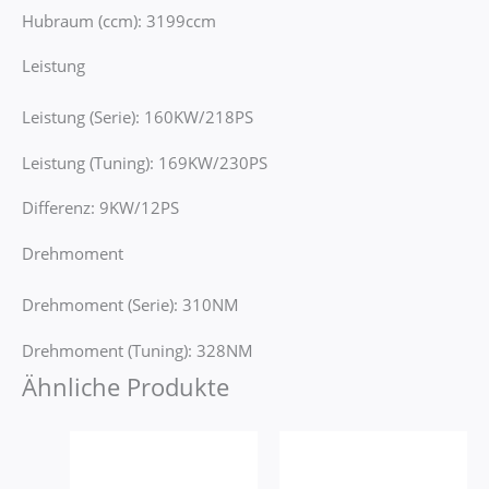
Hubraum (ccm): 3199ccm
Leistung
Leistung (Serie): 160KW/218PS
Leistung (Tuning): 169KW/230PS
Differenz: 9KW/12PS
Drehmoment
Drehmoment (Serie): 310NM
Drehmoment (Tuning): 328NM
Ähnliche Produkte