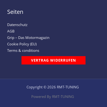
Seiten
Datenschutz
AGB
Grip – Das Motormagazin
Cookie Policy (EU)
Terms & conditions
VERTRAG WIDERRUFEN
Copyright © 2026 RMT-TUNING
Powered By RMT-TUNING