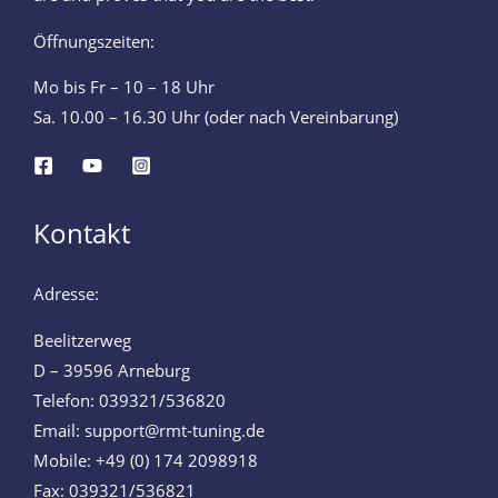
Öffnungszeiten:
Mo bis Fr – 10 – 18 Uhr
Sa. 10.00 – 16.30 Uhr (oder nach Vereinbarung)
Kontakt
Adresse:
Beelitzerweg
D – 39596 Arneburg
Telefon: 039321/536820
Email: support@rmt-tuning.de
Mobile: +49 (0) 174 2098918
Fax: 039321/536821