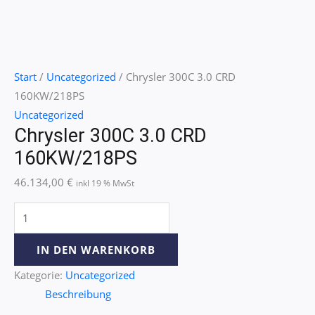
Start
/
Uncategorized
/ Chrysler 300C 3.0 CRD
160KW/218PS
Uncategorized
Chrysler 300C 3.0 CRD
160KW/218PS
46.134,00
€
inkl 19 % MwSt
IN DEN WARENKORB
Kategorie:
Uncategorized
Beschreibung