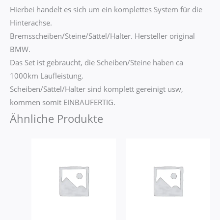
Hierbei handelt es sich um ein komplettes System für die
Hinterachse.
Bremsscheiben/Steine/Sättel/Halter. Hersteller original
BMW.
Das Set ist gebraucht, die Scheiben/Steine haben ca
1000km Laufleistung.
Scheiben/Sättel/Halter sind komplett gereinigt usw,
kommen somit EINBAUFERTIG.
Ähnliche Produkte