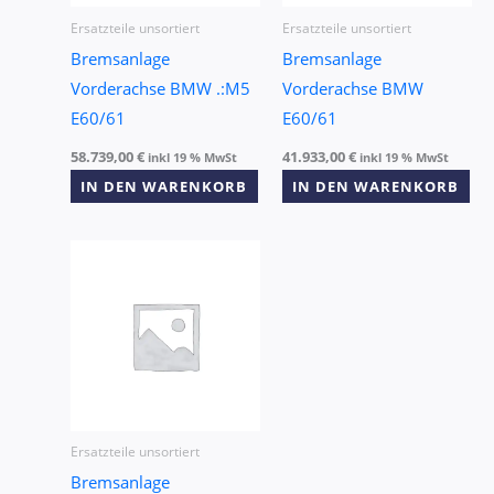
Ersatzteile unsortiert
Ersatzteile unsortiert
Bremsanlage
Bremsanlage
Vorderachse BMW .:M5
Vorderachse BMW
E60/61
E60/61
58.739,00
€
41.933,00
€
inkl 19 % MwSt
inkl 19 % MwSt
IN DEN WARENKORB
IN DEN WARENKORB
Ersatzteile unsortiert
Bremsanlage