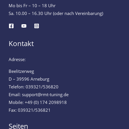
Mo bis Fr – 10 – 18 Uhr
Sa. 10.00 – 16.30 Uhr (oder nach Vereinbarung)
Kontakt
Adresse:
Beelitzerweg
D – 39596 Arneburg
Telefon: 039321/536820
Email: support@rmt-tuning.de
Mobile: +49 (0) 174 2098918
Fax: 039321/536821
Seiten