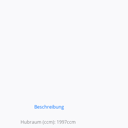
Beschreibung
Hubraum (ccm): 1997ccm