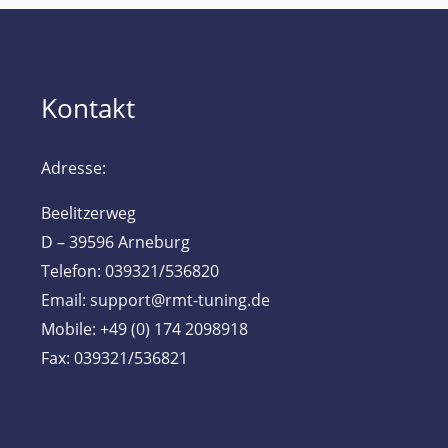
Kontakt
Adresse:
Beelitzerweg
D – 39596 Arneburg
Telefon: 039321/536820
Email: support@rmt-tuning.de
Mobile: +49 (0) 174 2098918
Fax: 039321/536821