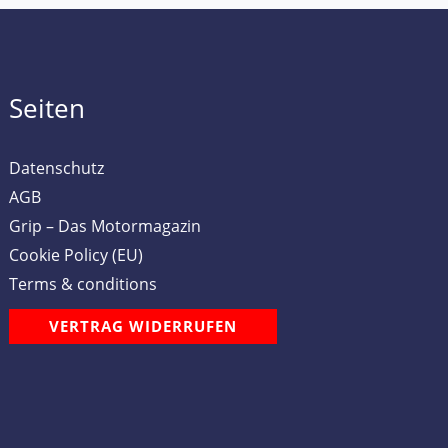
Seiten
Datenschutz
AGB
Grip – Das Motormagazin
Cookie Policy (EU)
Terms & conditions
VERTRAG WIDERRUFEN