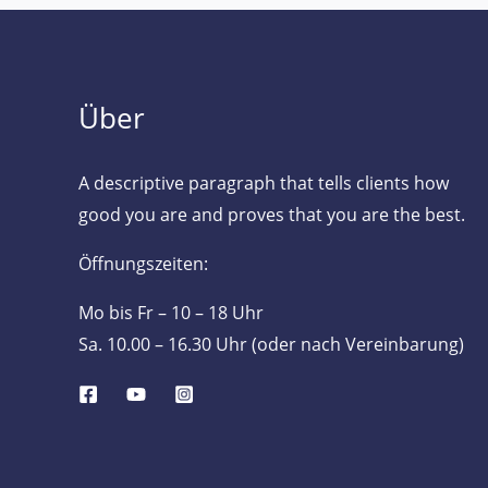
Über
A descriptive paragraph that tells clients how
good you are and proves that you are the best.
Öffnungszeiten:
Mo bis Fr – 10 – 18 Uhr
Sa. 10.00 – 16.30 Uhr (oder nach Vereinbarung)