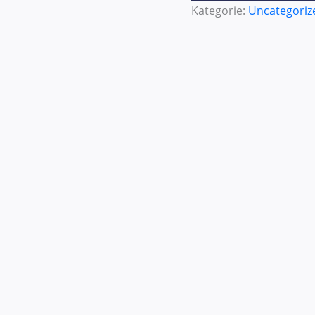
Kategorie:
Uncategoriz