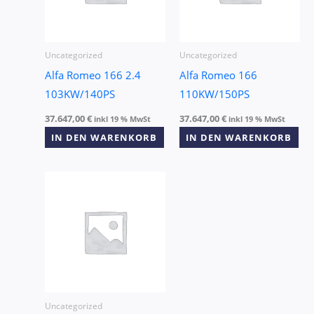
Uncategorized
Uncategorized
Alfa Romeo 166 2.4
Alfa Romeo 166
103KW/140PS
110KW/150PS
37.647,00
€
37.647,00
€
inkl 19 % MwSt
inkl 19 % MwSt
IN DEN WARENKORB
IN DEN WARENKORB
Uncategorized