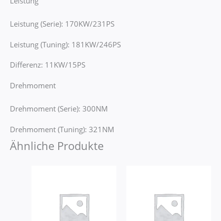
Leistung
Leistung (Serie): 170KW/231PS
Leistung (Tuning): 181KW/246PS
Differenz: 11KW/15PS
Drehmoment
Drehmoment (Serie): 300NM
Drehmoment (Tuning): 321NM
Ähnliche Produkte