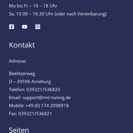
Mo bis Fr – 10 – 18 Uhr
Sa. 10.00 – 16.30 Uhr (oder nach Vereinbarung)
Kontakt
Adresse:
Beelitzerweg
D – 39596 Arneburg
Telefon: 039321/536820
Email: support@rmt-tuning.de
Mobile: +49 (0) 174 2098918
Fax: 039321/536821
Seiten