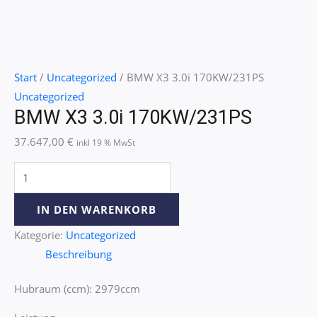
Start
/
Uncategorized
/ BMW X3 3.0i 170KW/231PS
Uncategorized
BMW X3 3.0i 170KW/231PS
37.647,00
€
inkl 19 % MwSt
IN DEN WARENKORB
Kategorie:
Uncategorized
Beschreibung
Hubraum (ccm): 2979ccm