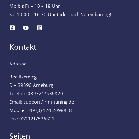
Mo bis Fr – 10 – 18 Uhr
Sa. 10.00 – 16.30 Uhr (oder nach Vereinbarung)
Kontakt
Adresse:
Beelitzerweg
D – 39596 Arneburg
Telefon: 039321/536820
Email: support@rmt-tuning.de
Mobile: +49 (0) 174 2098918
Fax: 039321/536821
Seiten