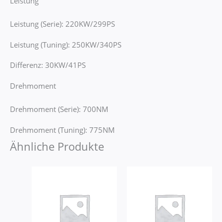
Leistung
Leistung (Serie): 220KW/299PS
Leistung (Tuning): 250KW/340PS
Differenz: 30KW/41PS
Drehmoment
Drehmoment (Serie): 700NM
Drehmoment (Tuning): 775NM
Ähnliche Produkte