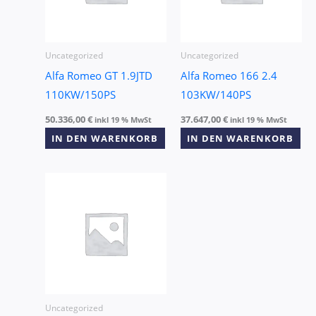
Uncategorized
Uncategorized
Alfa Romeo GT 1.9JTD
Alfa Romeo 166 2.4
110KW/150PS
103KW/140PS
50.336,00
€
37.647,00
€
inkl 19 % MwSt
inkl 19 % MwSt
IN DEN WARENKORB
IN DEN WARENKORB
Uncategorized