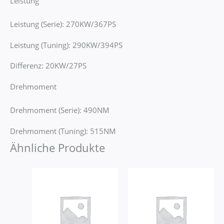
Leistung
Leistung (Serie): 270KW/367PS
Leistung (Tuning): 290KW/394PS
Differenz: 20KW/27PS
Drehmoment
Drehmoment (Serie): 490NM
Drehmoment (Tuning): 515NM
Ähnliche Produkte