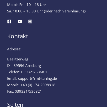
Mo bis Fr – 10 – 18 Uhr
Sa. 10.00 – 16.30 Uhr (oder nach Vereinbarung)
Kontakt
Adresse:
Beelitzerweg
D – 39596 Arneburg
Telefon: 039321/536820
Email: support@rmt-tuning.de
Mobile: +49 (0) 174 2098918
Fax: 039321/536821
Seiten