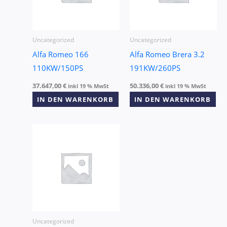
Uncategorized
Uncategorized
Alfa Romeo 166
Alfa Romeo Brera 3.2
110KW/150PS
191KW/260PS
37.647,00
€
50.336,00
€
inkl 19 % MwSt
inkl 19 % MwSt
IN DEN WARENKORB
IN DEN WARENKORB
Uncategorized