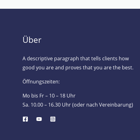
Über
A descriptive paragraph that tells clients how
good you are and proves that you are the best.
Öffnungszeiten:
Mo bis Fr – 10 – 18 Uhr
Sa. 10.00 – 16.30 Uhr (oder nach Vereinbarung)