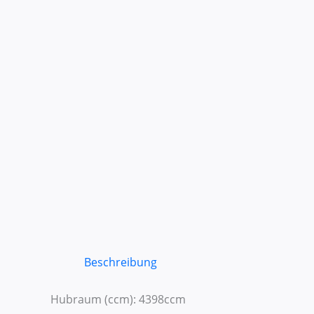
Beschreibung
Hubraum (ccm): 4398ccm