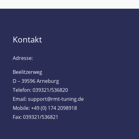
Kontakt
Adresse:
Beelitzerweg
D – 39596 Arneburg
Telefon: 039321/536820
Email: support@rmt-tuning.de
Mobile: +49 (0) 174 2098918
Fax: 039321/536821