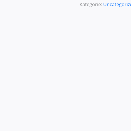
Kategorie:
Uncategoriz