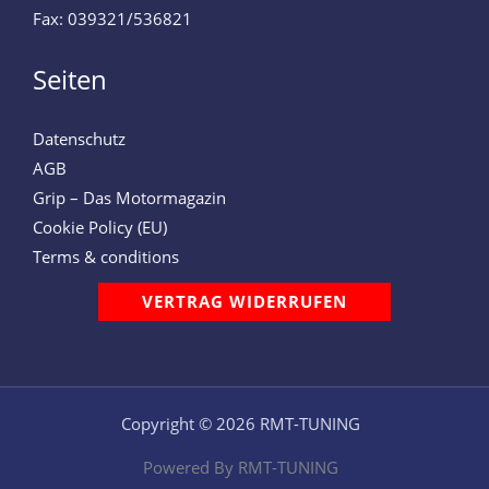
Fax: 039321/536821
Seiten
Datenschutz
AGB
Grip – Das Motormagazin
Cookie Policy (EU)
Terms & conditions
VERTRAG WIDERRUFEN
Copyright © 2026 RMT-TUNING
Powered By RMT-TUNING