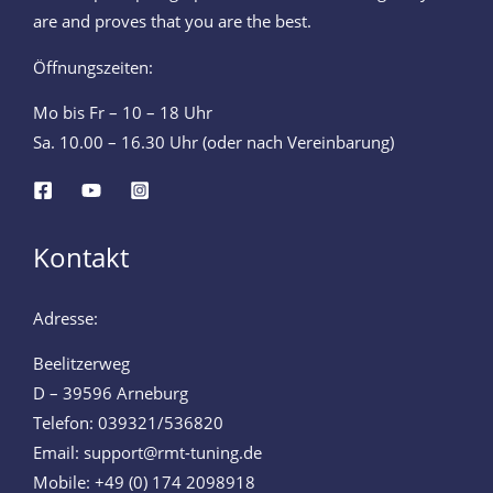
are and proves that you are the best.
Öffnungszeiten:
Mo bis Fr – 10 – 18 Uhr
Sa. 10.00 – 16.30 Uhr (oder nach Vereinbarung)
Kontakt
Adresse:
Beelitzerweg
D – 39596 Arneburg
Telefon: 039321/536820
Email: support@rmt-tuning.de
Mobile: +49 (0) 174 2098918