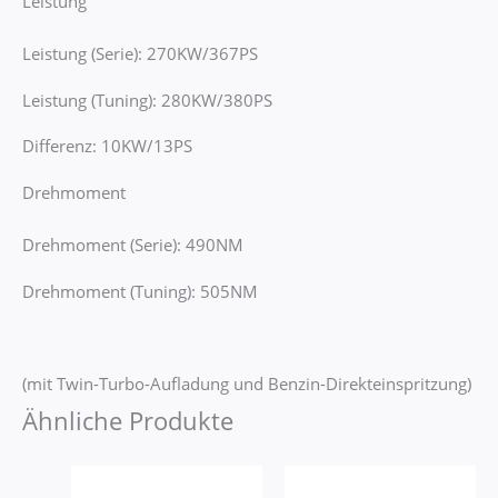
Leistung
Leistung (Serie): 270KW/367PS
Leistung (Tuning): 280KW/380PS
Differenz: 10KW/13PS
Drehmoment
Drehmoment (Serie): 490NM
Drehmoment (Tuning): 505NM
(mit Twin-Turbo-Aufladung und Benzin-Direkteinspritzung)
Ähnliche Produkte