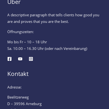
Über
A descriptive paragraph that tells clients how good you
are and proves that you are the best.
Öffnungszeiten:
Mo bis Fr – 10 – 18 Uhr
Sa. 10.00 – 16.30 Uhr (oder nach Vereinbarung)
Kontakt
Adresse:
Beelitzerweg
D – 39596 Arneburg