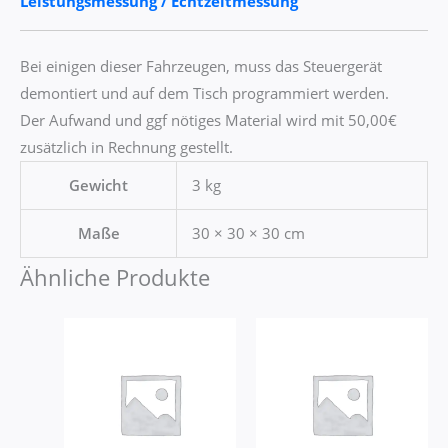
Leistungsmessung / Echtzeitmessung
Bei einigen dieser Fahrzeugen, muss das Steuergerät
demontiert und auf dem Tisch programmiert werden.
Der Aufwand und ggf nötiges Material wird mit 50,00€
zusätzlich in Rechnung gestellt.
Gewicht
3 kg
Maße
30 × 30 × 30 cm
Ähnliche Produkte