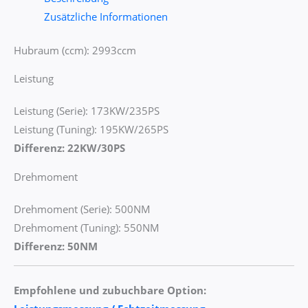
Zusätzliche Informationen
Hubraum (ccm): 2993ccm
Leistung
Leistung (Serie): 173KW/235PS
Leistung (Tuning): 195KW/265PS
Differenz: 22KW/30PS
Drehmoment
Drehmoment (Serie): 500NM
Drehmoment (Tuning): 550NM
Differenz: 50NM
Empfohlene und zubuchbare Option: