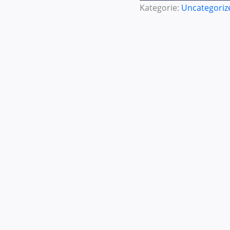
Kategorie:
Uncategoriz