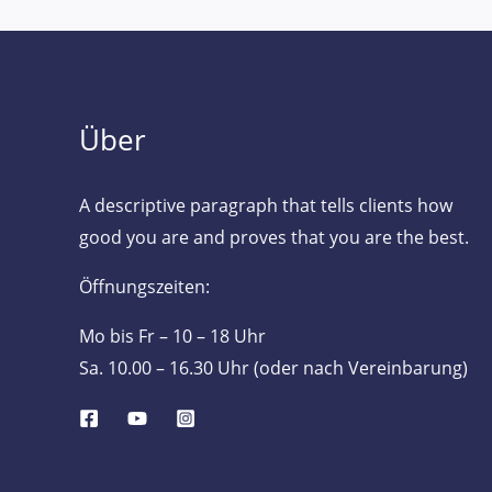
Über
A descriptive paragraph that tells clients how
good you are and proves that you are the best.
Öffnungszeiten:
Mo bis Fr – 10 – 18 Uhr
Sa. 10.00 – 16.30 Uhr (oder nach Vereinbarung)