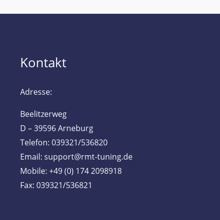
Kontakt
Adresse:
Beelitzerweg
D – 39596 Arneburg
Telefon: 039321/536820
Email: support@rmt-tuning.de
Mobile: +49 (0) 174 2098918
Fax: 039321/536821