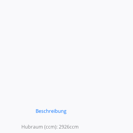
Beschreibung
Hubraum (ccm): 2926ccm