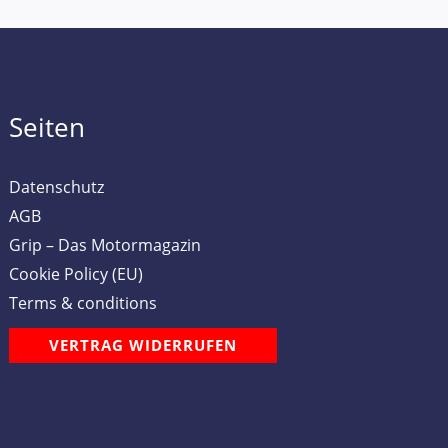
Seiten
Datenschutz
AGB
Grip – Das Motormagazin
Cookie Policy (EU)
Terms & conditions
VERTRAG WIDERRUFEN