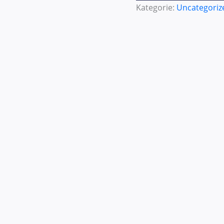
Kategorie:
Uncategoriz