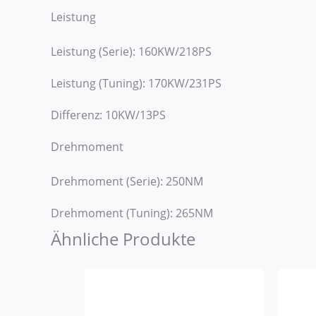
Leistung
Leistung (Serie): 160KW/218PS
Leistung (Tuning): 170KW/231PS
Differenz: 10KW/13PS
Drehmoment
Drehmoment (Serie): 250NM
Drehmoment (Tuning): 265NM
Ähnliche Produkte