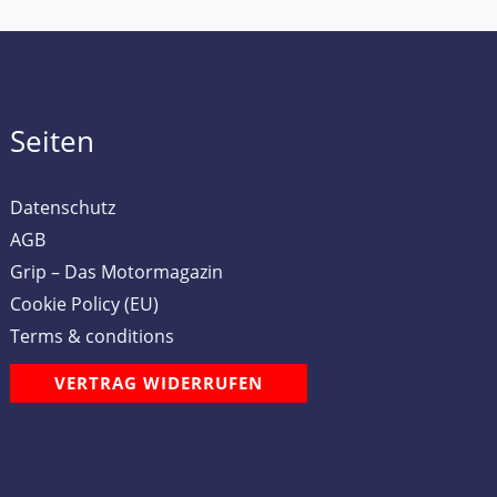
Seiten
Datenschutz
AGB
Grip – Das Motormagazin
Cookie Policy (EU)
Terms & conditions
VERTRAG WIDERRUFEN