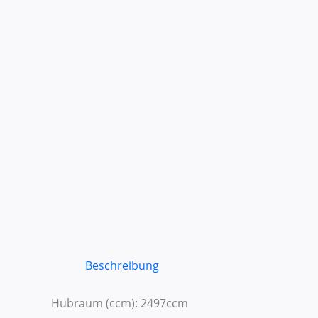
Beschreibung
Hubraum (ccm): 2497ccm