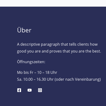
Über
A descriptive paragraph that tells clients how
good you are and proves that you are the best.
Öffnungszeiten:
Mo bis Fr – 10 – 18 Uhr
Sa. 10.00 – 16.30 Uhr (oder nach Vereinbarung)