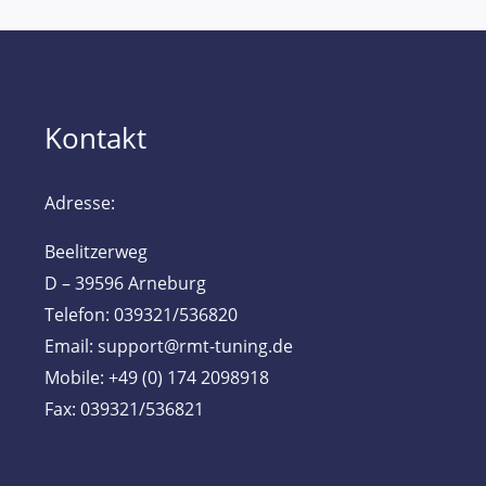
Kontakt
Adresse:
Beelitzerweg
D – 39596 Arneburg
Telefon: 039321/536820
Email: support@rmt-tuning.de
Mobile: +49 (0) 174 2098918
Fax: 039321/536821