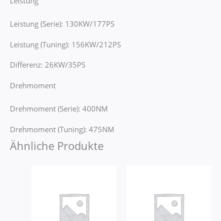
Leistung
Leistung (Serie): 130KW/177PS
Leistung (Tuning): 156KW/212PS
Differenz: 26KW/35PS
Drehmoment
Drehmoment (Serie): 400NM
Drehmoment (Tuning): 475NM
Ähnliche Produkte