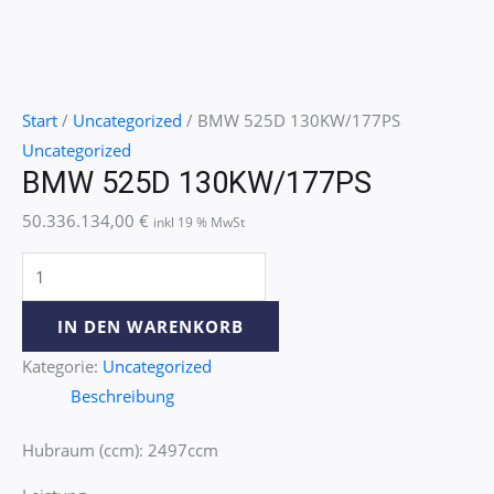
Start
/
Uncategorized
/ BMW 525D 130KW/177PS
Uncategorized
BMW 525D 130KW/177PS
50.336.134,00
€
inkl 19 % MwSt
IN DEN WARENKORB
Kategorie:
Uncategorized
Beschreibung
Hubraum (ccm): 2497ccm