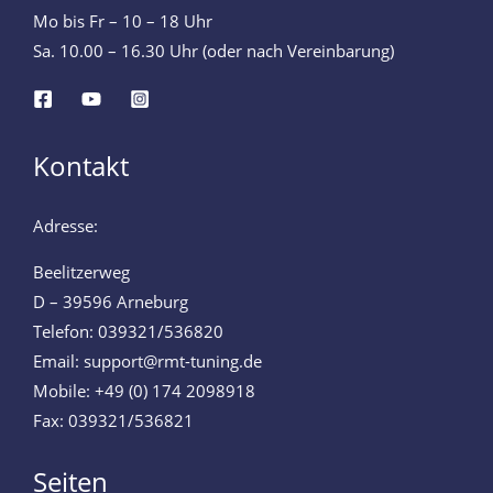
Mo bis Fr – 10 – 18 Uhr
Sa. 10.00 – 16.30 Uhr (oder nach Vereinbarung)
Kontakt
Adresse:
Beelitzerweg
D – 39596 Arneburg
Telefon: 039321/536820
Email: support@rmt-tuning.de
Mobile: +49 (0) 174 2098918
Fax: 039321/536821
Seiten