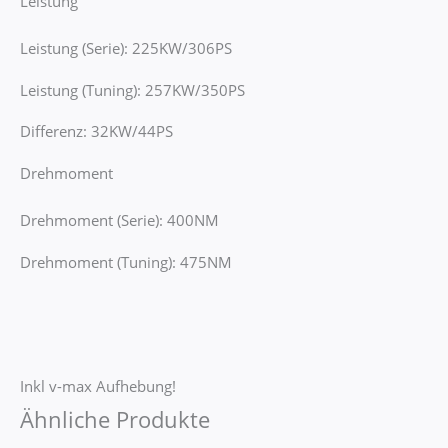
Leistung
Leistung (Serie): 225KW/306PS
Leistung (Tuning): 257KW/350PS
Differenz: 32KW/44PS
Drehmoment
Drehmoment (Serie): 400NM
Drehmoment (Tuning): 475NM
Inkl v-max Aufhebung!
Ähnliche Produkte