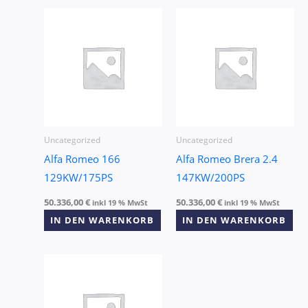
Uncategorized
Uncategorized
Alfa Romeo 166
Alfa Romeo Brera 2.4
129KW/175PS
147KW/200PS
50.336,00
€
50.336,00
€
inkl 19 % MwSt
inkl 19 % MwSt
IN DEN WARENKORB
IN DEN WARENKORB