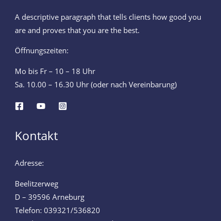
A descriptive paragraph that tells clients how good you
are and proves that you are the best.
Öffnungszeiten:
Mo bis Fr – 10 – 18 Uhr
Sa. 10.00 – 16.30 Uhr (oder nach Vereinbarung)
Kontakt
Adresse:
Beelitzerweg
D – 39596 Arneburg
Telefon: 039321/536820