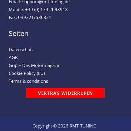
Email: support@rmt-tuning.de
Mobile: +49 (0) 174 2098918
Fax: 039321/536821
Seiten
Datenschutz
AGB
Grip – Das Motormagazin
Cookie Policy (EU)
Terms & conditions
VERTRAG WIDERRUFEN
Copyright © 2026 RMT-TUNING