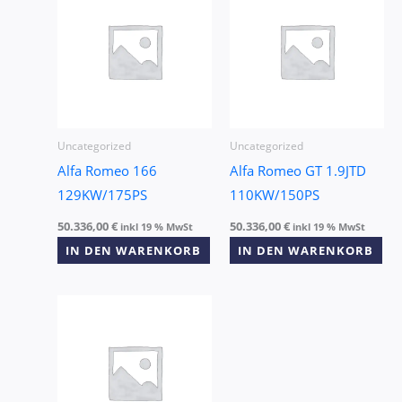
Uncategorized
Uncategorized
Alfa Romeo 166
Alfa Romeo GT 1.9JTD
129KW/175PS
110KW/150PS
50.336,00
€
50.336,00
€
inkl 19 % MwSt
inkl 19 % MwSt
IN DEN WARENKORB
IN DEN WARENKORB