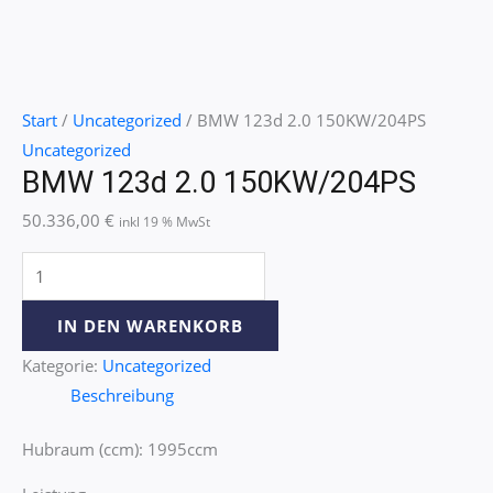
Start
/
Uncategorized
/ BMW 123d 2.0 150KW/204PS
Uncategorized
BMW 123d 2.0 150KW/204PS
50.336,00
€
inkl 19 % MwSt
IN DEN WARENKORB
Kategorie:
Uncategorized
Beschreibung
Hubraum (ccm): 1995ccm