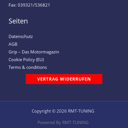
Fax: 039321/536821
Seiten
Datenschutz
AGB
Grip – Das Motormagazin
Cookie Policy (EU)
Terms & conditions
VERTRAG WIDERRUFEN
Copyright © 2026 RMT-TUNING
Powered By RMT-TUNING