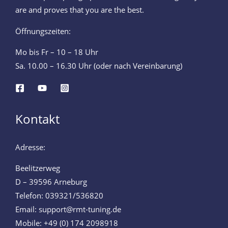
are and proves that you are the best.
Öffnungszeiten:
Mo bis Fr – 10 – 18 Uhr
Sa. 10.00 – 16.30 Uhr (oder nach Vereinbarung)
Kontakt
Adresse:
Beelitzerweg
D – 39596 Arneburg
Telefon: 039321/536820
Email: support@rmt-tuning.de
Mobile: +49 (0) 174 2098918