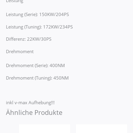
Leistung
Leistung (Serie): 150KW/204PS
Leistung (Tuning): 172KW/234PS
Differenz: 22KW/30PS
Drehmoment
Drehmoment (Serie): 400NM
Drehmoment (Tuning): 450NM
inkl v-max Aufhebung!!!
Ähnliche Produkte