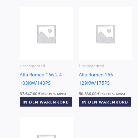
Uncategorized
Uncategorized
Alfa Romeo 166 2.4
Alfa Romeo 166
103KW/140PS
129KW/175PS
37.647,00
€
50.336,00
€
inkl 19 % MwSt
inkl 19 % MwSt
IN DEN WARENKORB
IN DEN WARENKORB