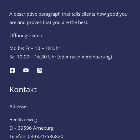
A descriptive paragraph that tells clients how good you
are and proves that you are the best.
Öffnungszeiten:
Mo bis Fr – 10 – 18 Uhr
Sa. 10.00 – 16.30 Uhr (oder nach Vereinbarung)
Kontakt
Adresse:
Beelitzerweg
D – 39596 Arneburg
Telefon: 039321/536820