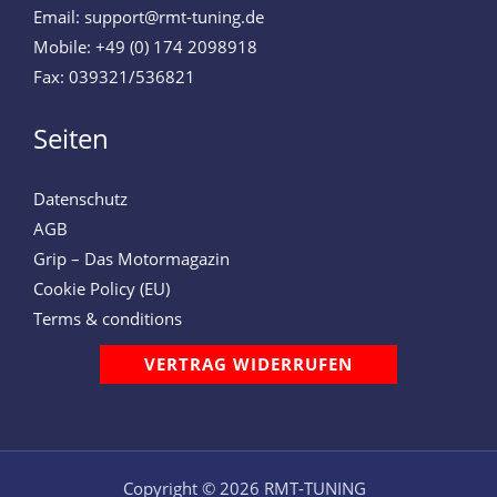
Email: support@rmt-tuning.de
Mobile: +49 (0) 174 2098918
Fax: 039321/536821
Seiten
Datenschutz
AGB
Grip – Das Motormagazin
Cookie Policy (EU)
Terms & conditions
VERTRAG WIDERRUFEN
Copyright © 2026 RMT-TUNING