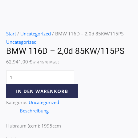
Start
/
Uncategorized
/ BMW 116D – 2,0d 85KW/115PS
Uncategorized
BMW 116D – 2,0d 85KW/115PS
62.941,00
€
inkl 19 % MwSt
IN DEN WARENKORB
Kategorie:
Uncategorized
Beschreibung
Hubraum (ccm): 1995ccm