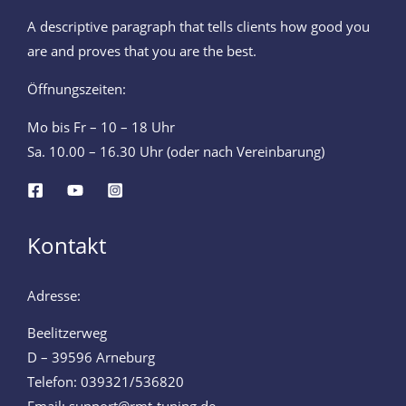
A descriptive paragraph that tells clients how good you
are and proves that you are the best.
Öffnungszeiten:
Mo bis Fr – 10 – 18 Uhr
Sa. 10.00 – 16.30 Uhr (oder nach Vereinbarung)
Kontakt
Adresse:
Beelitzerweg
D – 39596 Arneburg
Telefon: 039321/536820