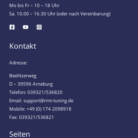
Mo bis Fr – 10 – 18 Uhr
Sa. 10.00 – 16.30 Uhr (oder nach Vereinbarung)
Kontakt
Adresse:
Beelitzerweg
D – 39596 Arneburg
Telefon: 039321/536820
Email: support@rmt-tuning.de
Mobile: +49 (0) 174 2098918
Fax: 039321/536821
Seiten