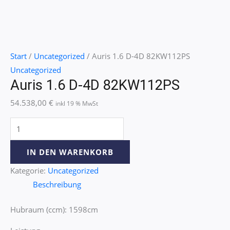
Start
/
Uncategorized
/ Auris 1.6 D-4D 82KW112PS
Uncategorized
Auris 1.6 D-4D 82KW112PS
54.538,00
€
inkl 19 % MwSt
IN DEN WARENKORB
Kategorie:
Uncategorized
Beschreibung
Hubraum (ccm): 1598cm