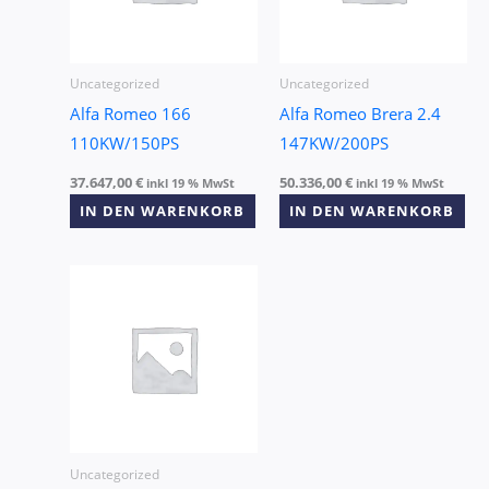
Uncategorized
Uncategorized
Alfa Romeo 166
Alfa Romeo Brera 2.4
110KW/150PS
147KW/200PS
37.647,00
€
50.336,00
€
inkl 19 % MwSt
inkl 19 % MwSt
IN DEN WARENKORB
IN DEN WARENKORB
Uncategorized