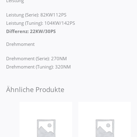
Leistung
Leistung (Serie): 82KW112PS
Leistung (Tuning): 104KW/142PS
Differenz: 22KW/30PS
Drehmoment
Drehmoment (Serie): 270NM
Drehmoment (Tuning): 320NM
Ähnliche Produkte