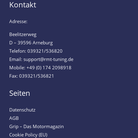
Kontakt
Adresse:
Beelitzerweg
D – 39596 Arneburg
Telefon: 039321/536820
Email: support@rmt-tuning.de
Mobile: +49 (0) 174 2098918
Fax: 039321/536821
Seiten
Datenschutz
AGB
Grip – Das Motormagazin
Cookie Policy (EU)