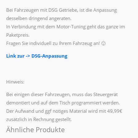
Bei Fahrzeugen mit DSG Getriebe, ist die Anpassung
desselben dringend angeraten.
In Verbindung mit dem Motor-Tuning geht das ganze im
Paketpreis.
Fragen Sie individuell zu Ihrem Fahrzeug an! 🙂
Link zur -> DSG-Anpassung
Hinweis:
Bei einigen dieser Fahrzeugen, muss das Steuergerät
demontiert und auf dem Tisch programmiert werden.
Der Aufwand und ggf nötiges Material wird mit 49,99€
zusätzlich in Rechnung gestellt.
Ähnliche Produkte