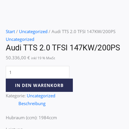
Start
/
Uncategorized
/ Audi TTS 2.0 TFSI 147KW/200PS
Uncategorized
Audi TTS 2.0 TFSI 147KW/200PS
50.336,00
€
inkl 19 % MwSt
IN DEN WARENKORB
Kategorie:
Uncategorized
Beschreibung
Hubraum (ccm): 1984ccm