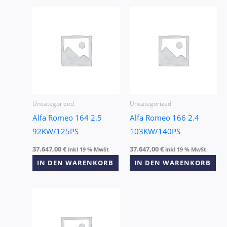
Uncategorized
Uncategorized
Alfa Romeo 164 2.5
Alfa Romeo 166 2.4
92KW/125PS
103KW/140PS
37.647,00
€
37.647,00
€
inkl 19 % MwSt
inkl 19 % MwSt
IN DEN WARENKORB
IN DEN WARENKORB