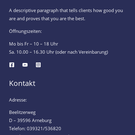
A descriptive paragraph that tells clients how good you
are and proves that you are the best.
Öffnungszeiten:
Mo bis Fr – 10 – 18 Uhr
Sa. 10.00 – 16.30 Uhr (oder nach Vereinbarung)
Kontakt
Adresse:
Beelitzerweg
D – 39596 Arneburg
Telefon: 039321/536820