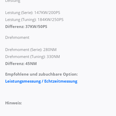
Leistung
Leistung (Serie): 147KW/200PS
Leistung (Tuning): 184KW/250PS
Differenz: 37KW/50PS
Drehmoment
Drehmoment (Serie): 280NM
Drehmoment (Tuning): 330NM
Differenz: 45NM
Empfohlene und zubuchbare Option:
Leistungsmessung / Echtzeitmessung
Hinweis: