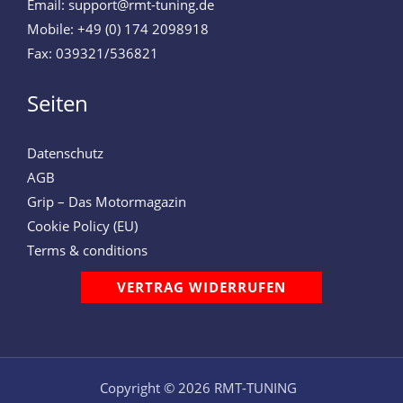
Email: support@rmt-tuning.de
Mobile: +49 (0) 174 2098918
Fax: 039321/536821
Seiten
Datenschutz
AGB
Grip – Das Motormagazin
Cookie Policy (EU)
Terms & conditions
VERTRAG WIDERRUFEN
Copyright © 2026 RMT-TUNING