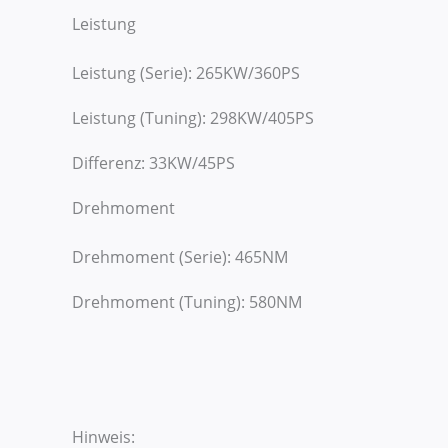
Leistung
Leistung (Serie): 265KW/360PS
Leistung (Tuning): 298KW/405PS
Differenz: 33KW/45PS
Drehmoment
Drehmoment (Serie): 465NM
Drehmoment (Tuning): 580NM
Hinweis: