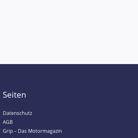
Seiten
Datenschutz
AGB
Grip – Das Motormagazin