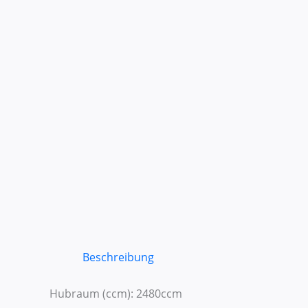
Beschreibung
Hubraum (ccm): 2480ccm