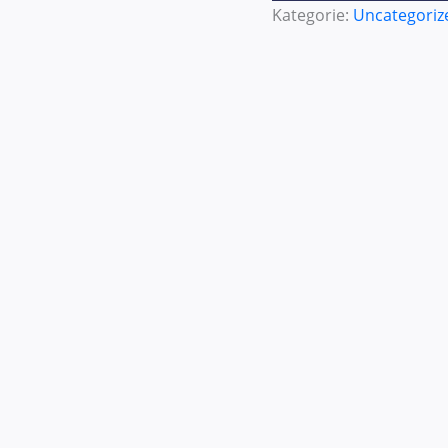
Kategorie:
Uncategoriz