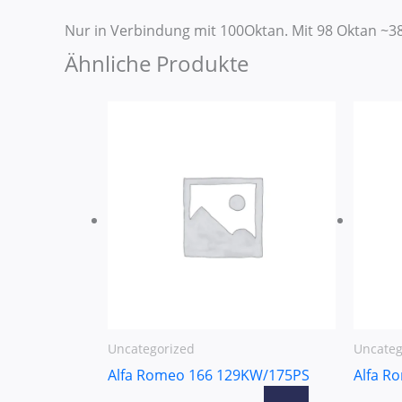
Nur in Verbindung mit 100Oktan. Mit 98 Oktan 
Ähnliche Produkte
Uncategorized
Uncateg
Alfa Romeo 166 129KW/175PS
Alfa R