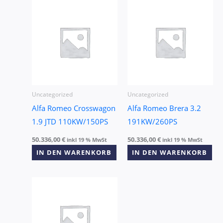
Uncategorized
Uncategorized
Alfa Romeo Crosswagon
Alfa Romeo Brera 3.2
1.9 JTD 110KW/150PS
191KW/260PS
50.336,00
€
50.336,00
€
inkl 19 % MwSt
inkl 19 % MwSt
IN DEN WARENKORB
IN DEN WARENKORB