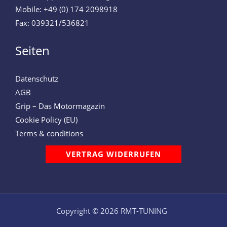
Mobile: +49 (0) 174 2098918
Fax: 039321/536821
Seiten
Datenschutz
AGB
Grip – Das Motormagazin
Cookie Policy (EU)
Terms & conditions
VERTRAG WIDERRUFEN
Copyright © 2026 RMT-TUNING