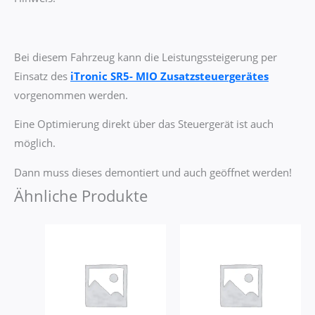
Bei diesem Fahrzeug kann die Leistungssteigerung per
Einsatz des
iTronic SR5- MIO Zusatzsteuergerätes
vorgenommen werden.
Eine Optimierung direkt über das Steuergerät ist auch
möglich.
Dann muss dieses demontiert und auch geöffnet werden!
Ähnliche Produkte