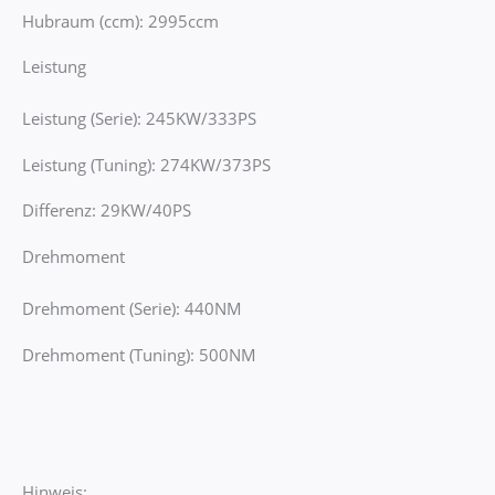
Hubraum (ccm): 2995ccm
Leistung
Leistung (Serie): 245KW/333PS
Leistung (Tuning): 274KW/373PS
Differenz: 29KW/40PS
Drehmoment
Drehmoment (Serie): 440NM
Drehmoment (Tuning): 500NM
Hinweis: