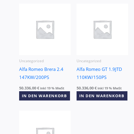
Uncategorized
Uncategorized
Alfa Romeo Brera 2.4
Alfa Romeo GT 1.9JTD
147KW/200PS
110KW/150PS
50.336,00
€
50.336,00
€
inkl 19 % MwSt
inkl 19 % MwSt
IN DEN WARENKORB
IN DEN WARENKORB