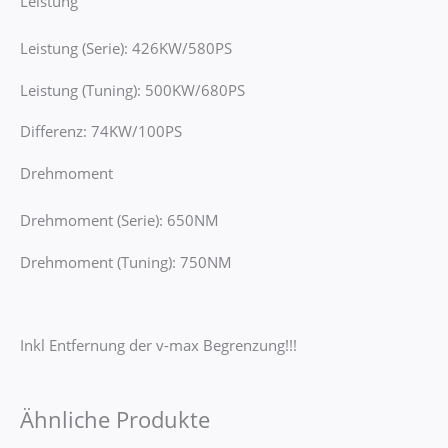
Leistung
Leistung (Serie): 426KW/580PS
Leistung (Tuning): 500KW/680PS
Differenz: 74KW/100PS
Drehmoment
Drehmoment (Serie): 650NM
Drehmoment (Tuning): 750NM
Inkl Entfernung der v-max Begrenzung!!!
Ähnliche Produkte