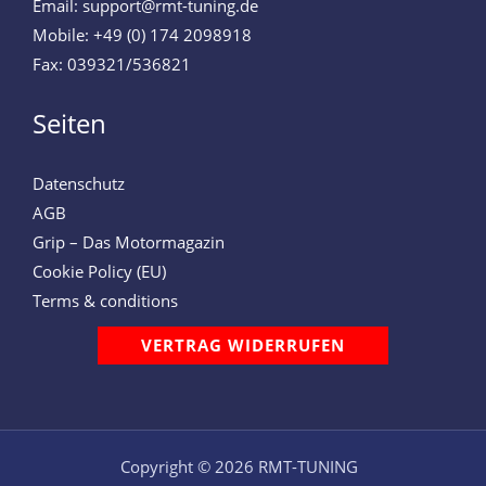
Email: support@rmt-tuning.de
Mobile: +49 (0) 174 2098918
Fax: 039321/536821
Seiten
Datenschutz
AGB
Grip – Das Motormagazin
Cookie Policy (EU)
Terms & conditions
VERTRAG WIDERRUFEN
Copyright © 2026 RMT-TUNING