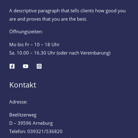
A descriptive paragraph that tells clients how good you
are and proves that you are the best.
Öffnungszeiten:
Mo bis Fr – 10 – 18 Uhr
Sa. 10.00 – 16.30 Uhr (oder nach Vereinbarung)
Kontakt
Adresse:
Beelitzerweg
D – 39596 Arneburg
Telefon: 039321/536820