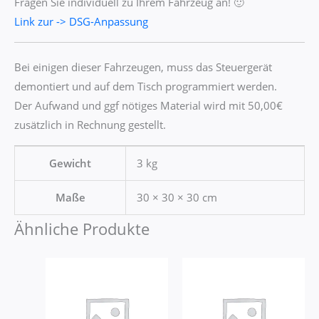
Fragen Sie individuell zu Ihrem Fahrzeug an! 🙂
Link zur -> DSG-Anpassung
Bei einigen dieser Fahrzeugen, muss das Steuergerät
demontiert und auf dem Tisch programmiert werden.
Der Aufwand und ggf nötiges Material wird mit 50,00€
zusätzlich in Rechnung gestellt.
Gewicht
3 kg
Maße
30 × 30 × 30 cm
Ähnliche Produkte