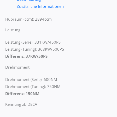
Zusätzliche Informationen
Hubraum (ccm): 2894ccm
Leistung
Leistung (Serie): 331KW/450PS
Leistung (Tuning): 368KW/500PS
Differenz: 37KW/50PS
Drehmoment
Drehmoment (Serie): 600NM
Drehmoment (Tuning): 750NM
Differenz: 150NM
Kennung zb DECA