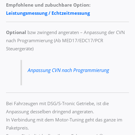
Empfohlene und zubuchbare Option:
Leistungsmessung / Echtzeitmessung
Optional
bzw zwingend angeraten – Anpassung der CVN
nach Programmierung (Ab MED17/EDC17/PCR
Steuergeräte)
Anpassung CVN nach Programmierung
Bei Fahrzeugen mit DSG/S-Tronic Getriebe, ist die
Anpassung desselben dringend angeraten.
In Verbindung mit dem Motor-Tuning geht das ganze im
Paketpreis.