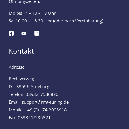
Öffnungszeiten:
Mo bis Fr – 10 – 18 Uhr
Sa. 10.00 – 16.30 Uhr (oder nach Vereinbarung)
Kontakt
Adresse:
Beelitzerweg
D – 39596 Arneburg
Telefon: 039321/536820
Email: support@rmt-tuning.de
Mobile: +49 (0) 174 2098918
Fax: 039321/536821