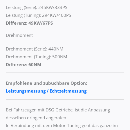
Leistung (Serie): 245KW/333PS
Leistung (Tuning): 294KW/400PS
Differenz: 49KW/67PS
Drehmoment
Drehmoment (Serie): 440NM
Drehmoment (Tuning): 500NM
Differenz: 60NM
Empfohlene und zubuchbare Option:
Leistungsmessung / Echtzeitmessung
Bei Fahrzeugen mit DSG Getriebe, ist die Anpassung
desselben dringend angeraten.
In Verbindung mit dem Motor-Tuning geht das ganze im