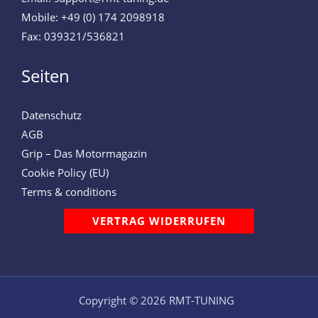
Mobile: +49 (0) 174 2098918
Fax: 039321/536821
Seiten
Datenschutz
AGB
Grip – Das Motormagazin
Cookie Policy (EU)
Terms & conditions
VERTRAG WIDERRUFEN
Copyright © 2026 RMT-TUNING