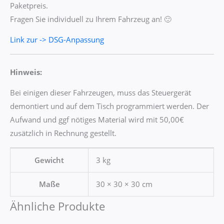
Paketpreis.
Fragen Sie individuell zu Ihrem Fahrzeug an! 🙂
Link zur -> DSG-Anpassung
Hinweis:
Bei einigen dieser Fahrzeugen, muss das Steuergerät
demontiert und auf dem Tisch programmiert werden. Der
Aufwand und ggf nötiges Material wird mit 50,00€
zusätzlich in Rechnung gestellt.
Gewicht
3 kg
Maße
30 × 30 × 30 cm
Ähnliche Produkte