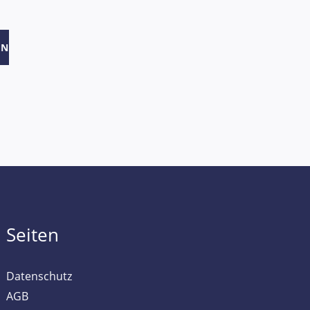
EN
Seiten
Datenschutz
AGB