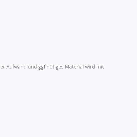
r Aufwand und ggf nötiges Material wird mit