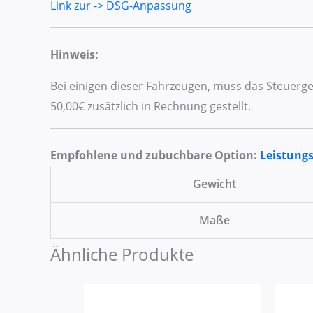
Link zur -> DSG-Anpassung
Hinweis:
Bei einigen dieser Fahrzeugen, muss das Steuerg
50,00€ zusätzlich in Rechnung gestellt.
Empfohlene und zubuchbare Option:
Leistung
Gewicht
Maße
Ähnliche Produkte