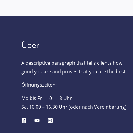
Über
A descriptive paragraph that tells clients how
good you are and proves that you are the best.
Öffnungszeiten:
Mo bis Fr – 10 – 18 Uhr
Sa. 10.00 – 16.30 Uhr (oder nach Vereinbarung)