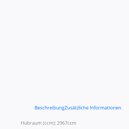
Beschreibung
Zusätzliche Informationen
Hubraum (ccm): 2967ccm