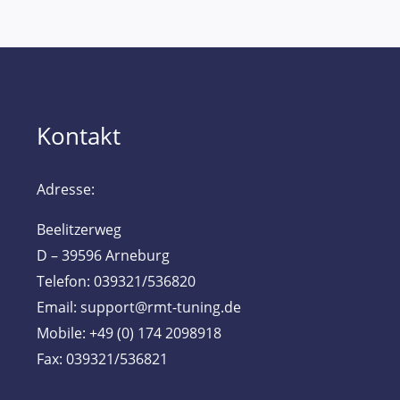
Kontakt
Adresse:
Beelitzerweg
D – 39596 Arneburg
Telefon: 039321/536820
Email: support@rmt-tuning.de
Mobile: +49 (0) 174 2098918
Fax: 039321/536821