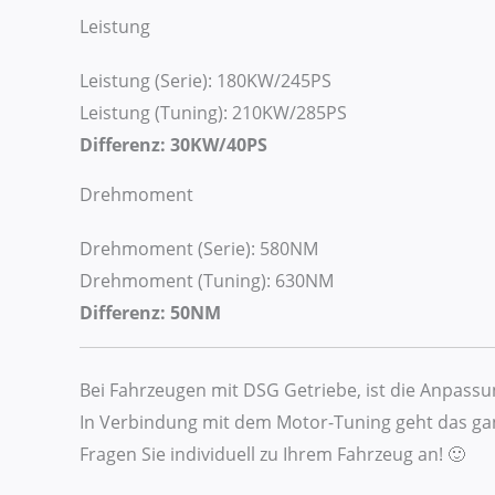
Leistung
Leistung (Serie): 180KW/245PS
Leistung (Tuning): 210KW/285PS
Differenz: 30KW/40PS
Drehmoment
Drehmoment (Serie): 580NM
Drehmoment (Tuning): 630NM
Differenz: 50NM
Bei Fahrzeugen mit DSG Getriebe, ist die Anpass
In Verbindung mit dem Motor-Tuning geht das gan
Fragen Sie individuell zu Ihrem Fahrzeug an! 🙂