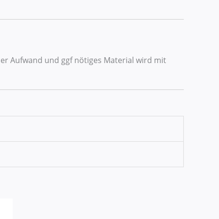
r Aufwand und ggf nötiges Material wird mit