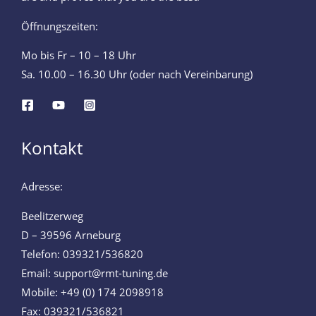
Öffnungszeiten:
Mo bis Fr – 10 – 18 Uhr
Sa. 10.00 – 16.30 Uhr (oder nach Vereinbarung)
Kontakt
Adresse:
Beelitzerweg
D – 39596 Arneburg
Telefon: 039321/536820
Email: support@rmt-tuning.de
Mobile: +49 (0) 174 2098918
Fax: 039321/536821