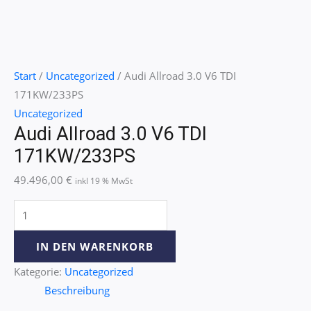
Start
/
Uncategorized
/ Audi Allroad 3.0 V6 TDI
171KW/233PS
Uncategorized
Audi Allroad 3.0 V6 TDI
171KW/233PS
49.496,00
€
inkl 19 % MwSt
IN DEN WARENKORB
Kategorie:
Uncategorized
Beschreibung