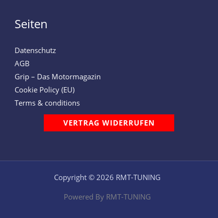
Seiten
Datenschutz
AGB
Grip – Das Motormagazin
Cookie Policy (EU)
Terms & conditions
VERTRAG WIDERRUFEN
Copyright © 2026 RMT-TUNING
Powered By RMT-TUNING