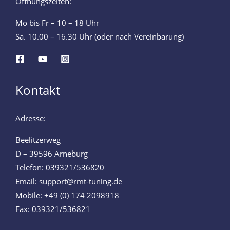
Öffnungszeiten:
Mo bis Fr – 10 – 18 Uhr
Sa. 10.00 – 16.30 Uhr (oder nach Vereinbarung)
Kontakt
Adresse:
Beelitzerweg
D – 39596 Arneburg
Telefon: 039321/536820
Email: support@rmt-tuning.de
Mobile: +49 (0) 174 2098918
Fax: 039321/536821