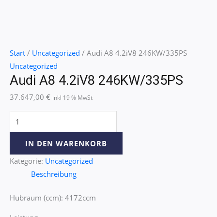
Start
/
Uncategorized
/ Audi A8 4.2iV8 246KW/335PS
Uncategorized
Audi A8 4.2iV8 246KW/335PS
37.647,00
€
inkl 19 % MwSt
IN DEN WARENKORB
Kategorie:
Uncategorized
Beschreibung
Hubraum (ccm): 4172ccm