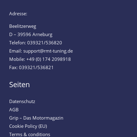
Adresse:
Beelitzerweg
D – 39596 Arneburg
Telefon: 039321/536820
Email: support@rmt-tuning.de
Mobile: +49 (0) 174 2098918
Fax: 039321/536821
Seiten
Datenschutz
AGB
Grip – Das Motormagazin
Cookie Policy (EU)
Terms & conditions