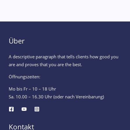
Über
A descriptive paragraph that tells clients how good you
are and proves that you are the best.
Öffnungszeiten:
Mo bis Fr – 10 – 18 Uhr
Sa. 10.00 – 16.30 Uhr (oder nach Vereinbarung)
Kontakt