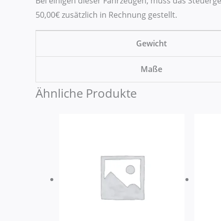
Bei einigen dieser Fahrzeugen, muss das Steuerg
50,00€ zusätzlich in Rechnung gestellt.
Gewicht
Maße
Ähnliche Produkte