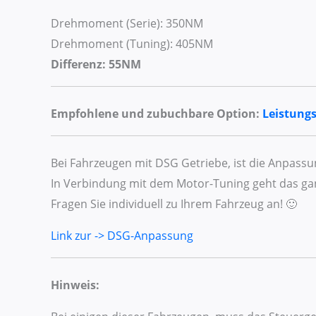
Drehmoment (Serie): 350NM
Drehmoment (Tuning): 405NM
Differenz: 55NM
Empfohlene und zubuchbare Option:
Leistung
Bei Fahrzeugen mit DSG Getriebe, ist die Anpass
In Verbindung mit dem Motor-Tuning geht das gan
Fragen Sie individuell zu Ihrem Fahrzeug an! 🙂
Link zur -> DSG-Anpassung
Hinweis: