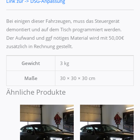
Link zur -> DSG-Anpassung
Bei einigen dieser Fahrzeugen, muss das Steuergerät
demontiert und auf dem Tisch programmiert werden.
Der Aufwand und ggf nötiges Material wird mit 50,00€
zusätzlich in Rechnung gestellt.
Gewicht
3 kg
Maße
30 × 30 × 30 cm
Ähnliche Produkte