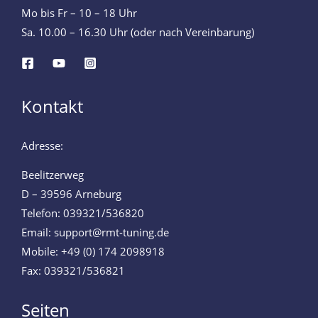
Mo bis Fr – 10 – 18 Uhr
Sa. 10.00 – 16.30 Uhr (oder nach Vereinbarung)
Kontakt
Adresse:
Beelitzerweg
D – 39596 Arneburg
Telefon: 039321/536820
Email: support@rmt-tuning.de
Mobile: +49 (0) 174 2098918
Fax: 039321/536821
Seiten