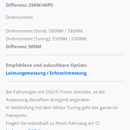
Differenz: 29KW/40PS
Drehmoment
Drehmoment (Serie): 500NM / 580NM
Drehmoment (Tuning): 550NM / 630NM
Differenz: 50NM
Empfohlene und zubuchbare Option:
Leistungsmessung / Echtzeitmessung
Bei Fahrzeugen mit DSG/S-Tronic Getriebe, ist die
Anpassung desselben dringend angeraten.
In Verbindung mit dem Motor-Tuning geht das ganze im
Paketpreis.
Fragen Sie individuell zu Ihrem Fahrzeug an! 🙂