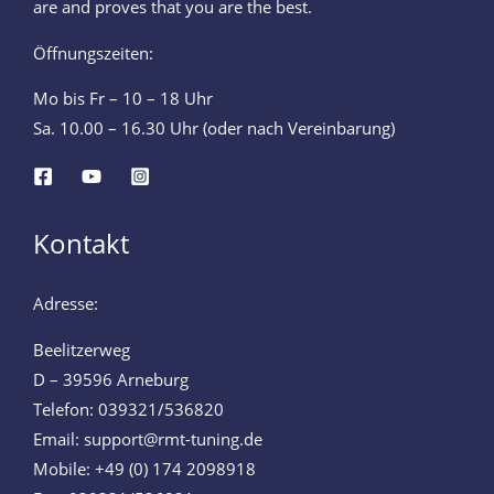
are and proves that you are the best.
Öffnungszeiten:
Mo bis Fr – 10 – 18 Uhr
Sa. 10.00 – 16.30 Uhr (oder nach Vereinbarung)
Kontakt
Adresse:
Beelitzerweg
D – 39596 Arneburg
Telefon: 039321/536820
Email: support@rmt-tuning.de
Mobile: +49 (0) 174 2098918