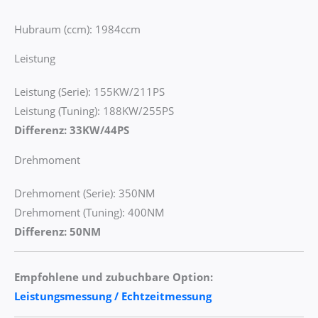
Hubraum (ccm): 1984ccm
Leistung
Leistung (Serie): 155KW/211PS
Leistung (Tuning): 188KW/255PS
Differenz: 33KW/44PS
Drehmoment
Drehmoment (Serie): 350NM
Drehmoment (Tuning): 400NM
Differenz: 50NM
Empfohlene und zubuchbare Option:
Leistungsmessung / Echtzeitmessung