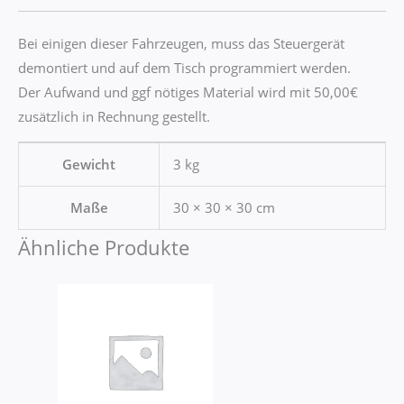
Bei einigen dieser Fahrzeugen, muss das Steuergerät
demontiert und auf dem Tisch programmiert werden.
Der Aufwand und ggf nötiges Material wird mit 50,00€
zusätzlich in Rechnung gestellt.
Gewicht
3 kg
Maße
30 × 30 × 30 cm
Ähnliche Produkte