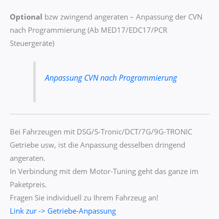
Optional
bzw zwingend angeraten – Anpassung der CVN
nach Programmierung (Ab MED17/EDC17/PCR
Steuergeräte)
Anpassung CVN nach Programmierung
Bei Fahrzeugen mit DSG/S-Tronic/DCT/7G/9G-TRONIC
Getriebe usw, ist die Anpassung desselben dringend
angeraten.
In Verbindung mit dem Motor-Tuning geht das ganze im
Paketpreis.
Fragen Sie individuell zu Ihrem Fahrzeug an!
Link zur -> Getriebe-Anpassung