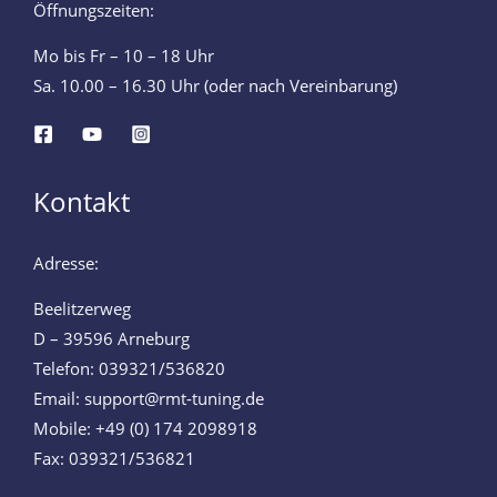
Öffnungszeiten:
Mo bis Fr – 10 – 18 Uhr
Sa. 10.00 – 16.30 Uhr (oder nach Vereinbarung)
Kontakt
Adresse:
Beelitzerweg
D – 39596 Arneburg
Telefon: 039321/536820
Email: support@rmt-tuning.de
Mobile: +49 (0) 174 2098918
Fax: 039321/536821