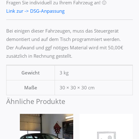
Fragen Sie individuell zu Ihrem Fahrzeug an! 🙂
Link zur -> DSG-Anpassung
Bei einigen dieser Fahrzeugen, muss das Steuergerät
demontiert und auf dem Tisch programmiert werden.
Der Aufwand und ggf nötiges Material wird mit 50,00€
zusätzlich in Rechnung gestellt.
Gewicht
3 kg
Maße
30 × 30 × 30 cm
Ähnliche Produkte