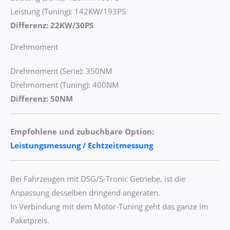
Leistung (Tuning): 142KW/193PS
Differenz: 22KW/30PS
Drehmoment
Drehmoment (Serie): 350NM
Drehmoment (Tuning): 400NM
Differenz: 50NM
Empfohlene und zubuchbare Option:
Leistungsmessung / Echtzeitmessung
Bei Fahrzeugen mit DSG/S-Tronic Getriebe, ist die
Anpassung desselben dringend angeraten.
In Verbindung mit dem Motor-Tuning geht das ganze im
Paketpreis.