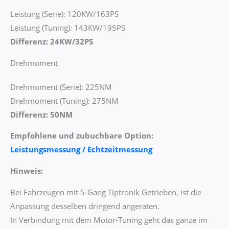
Leistung (Serie): 120KW/163PS
Leistung (Tuning): 143KW/195PS
Differenz: 24KW/32PS
Drehmoment
Drehmoment (Serie): 225NM
Drehmoment (Tuning): 275NM
Differenz: 50NM
Empfohlene und zubuchbare Option:
Leistungsmessung / Echtzeitmessung
Hinweis:
Bei Fahrzeugen mit 5-Gang Tiptronik Getrieben, ist die
Anpassung desselben dringend angeraten.
In Verbindung mit dem Motor-Tuning geht das ganze im