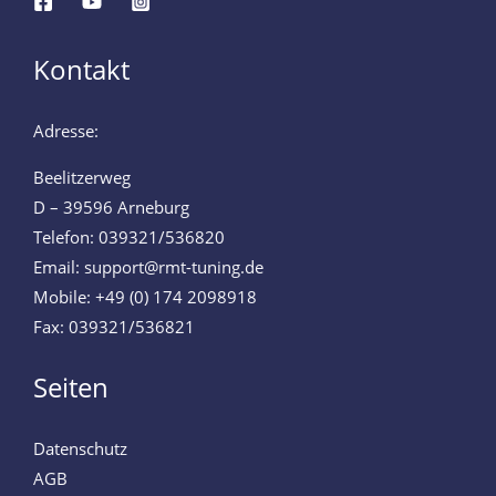
Kontakt
Adresse:
Beelitzerweg
D – 39596 Arneburg
Telefon: 039321/536820
Email: support@rmt-tuning.de
Mobile: +49 (0) 174 2098918
Fax: 039321/536821
Seiten
Datenschutz
AGB