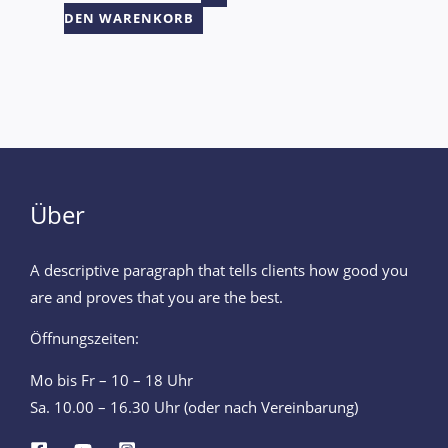
DEN WARENKORB
Über
A descriptive paragraph that tells clients how good you
are and proves that you are the best.
Öffnungszeiten:
Mo bis Fr – 10 – 18 Uhr
Sa. 10.00 – 16.30 Uhr (oder nach Vereinbarung)