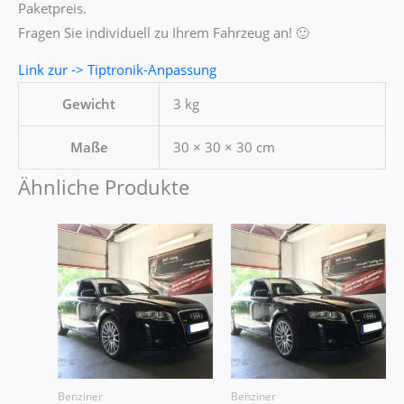
Paketpreis.
Fragen Sie individuell zu Ihrem Fahrzeug an! 🙂
Link zur -> Tiptronik-Anpassung
Gewicht
3 kg
Maße
30 × 30 × 30 cm
Ähnliche Produkte
Benziner
Benziner