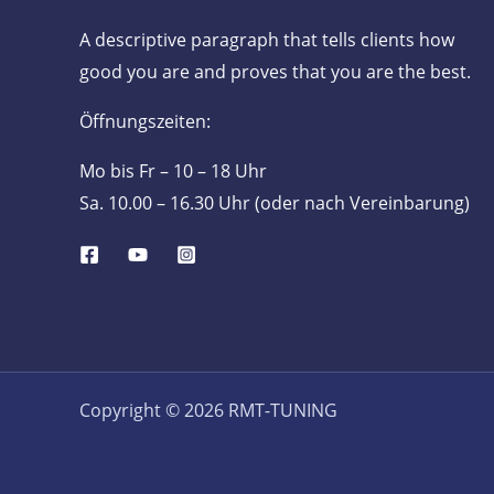
A descriptive paragraph that tells clients how
good you are and proves that you are the best.
Öffnungszeiten:
Mo bis Fr – 10 – 18 Uhr
Sa. 10.00 – 16.30 Uhr (oder nach Vereinbarung)
Copyright © 2026 RMT-TUNING