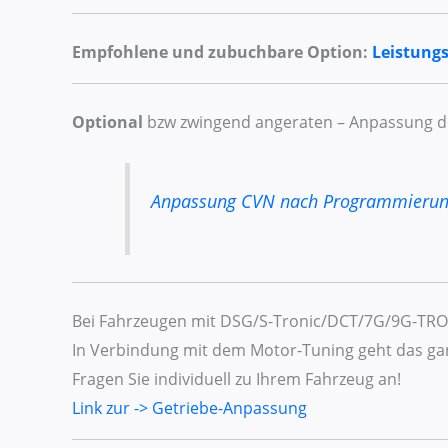
Empfohlene und zubuchbare Option:
Leistung
Optional
bzw zwingend angeraten – Anpassung 
Anpassung CVN nach Programmieru
Bei Fahrzeugen mit DSG/S-Tronic/DCT/7G/9G-TRON
In Verbindung mit dem Motor-Tuning geht das gan
Fragen Sie individuell zu Ihrem Fahrzeug an!
Link zur -> Getriebe-Anpassung