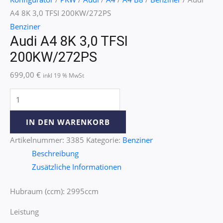
A4 8K 3,0 TFSI 200KW/272PS
Benziner
Audi A4 8K 3,0 TFSI
200KW/272PS
699,00
€
inkl 19 % MwSt
IN DEN WARENKORB
Artikelnummer:
3385
Kategorie:
Benziner
Beschreibung
Zusätzliche Informationen
Hubraum (ccm): 2995ccm
Leistung