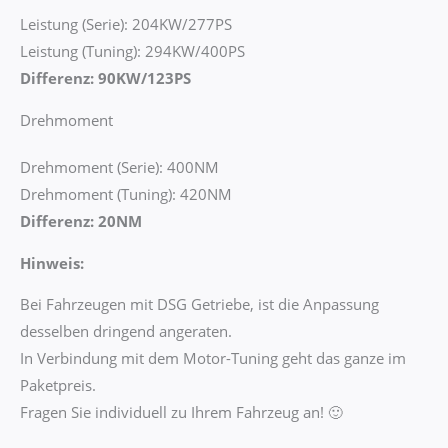
Leistung (Serie): 204KW/277PS
Leistung (Tuning): 294KW/400PS
Differenz: 90KW/123PS
Drehmoment
Drehmoment (Serie): 400NM
Drehmoment (Tuning): 420NM
Differenz: 20NM
Hinweis:
Bei Fahrzeugen mit DSG Getriebe, ist die Anpassung
desselben dringend angeraten.
In Verbindung mit dem Motor-Tuning geht das ganze im
Paketpreis.
Fragen Sie individuell zu Ihrem Fahrzeug an! 🙂