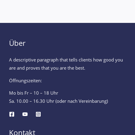
Über
A descriptive paragraph that tells clients how good you
are and proves that you are the best.
Öffnungszeiten:
Mo bis Fr – 10 – 18 Uhr
Sa. 10.00 – 16.30 Uhr (oder nach Vereinbarung)
Kontakt